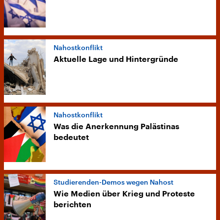
Nahostkonflikt
Aktuelle Lage und Hintergründe
Nahostkonflikt
Was die Anerkennung Palästinas
bedeutet
Studierenden-Demos wegen Nahost
Wie Medien über Krieg und Proteste
berichten