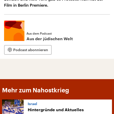
Film in Berlin Premiere.
Aus dem Podcast
Aus der jüdischen Welt
Podcast abonnieren
Mehr zum Nahostkrieg
Israel
Hintergründe und Aktuelles