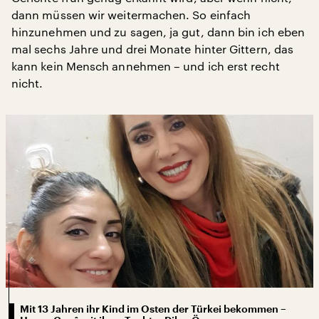
dann müssen wir weitermachen. So einfach
hinzunehmen und zu sagen, ja gut, dann bin ich eben
mal sechs Jahre und drei Monate hinter Gittern, das
kann kein Mensch annehmen – und ich erst recht
nicht.
Mit 13 Jahren ihr Kind im Osten der Türkei bekommen –