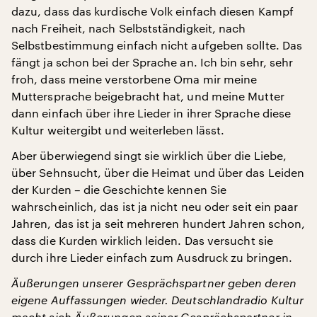
dazu, dass das kurdische Volk einfach diesen Kampf
nach Freiheit, nach Selbstständigkeit, nach
Selbstbestimmung einfach nicht aufgeben sollte. Das
fängt ja schon bei der Sprache an. Ich bin sehr, sehr
froh, dass meine verstorbene Oma mir meine
Muttersprache beigebracht hat, und meine Mutter
dann einfach über ihre Lieder in ihrer Sprache diese
Kultur weitergibt und weiterleben lässt.
Aber überwiegend singt sie wirklich über die Liebe,
über Sehnsucht, über die Heimat und über das Leiden
der Kurden – die Geschichte kennen Sie
wahrscheinlich, das ist ja nicht neu oder seit ein paar
Jahren, das ist ja seit mehreren hundert Jahren schon,
dass die Kurden wirklich leiden. Das versucht sie
durch ihre Lieder einfach zum Ausdruck zu bringen.
Äußerungen unserer Gesprächspartner geben deren
eigene Auffassungen wieder. Deutschlandradio Kultur
macht sich Äußerungen seiner Gesprächspartner in