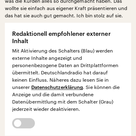
was die Kurden alles so durchgemacht haben. Das
wollte sie einfach aus eigener Kraft präsentieren und
das hat sie auch gut gemacht. Ich bin stolz auf sie.
Redaktionell empfohlener externer
Inhalt
Mit Aktivierung des Schalters (Blau) werden
externe Inhalte angezeigt und
personenbezogene Daten an Drittplattformen
übermittelt. Deutschlandradio hat darauf
keinen Einfluss. Näheres dazu lesen Sie in
unserer
Datenschutzerklärung
. Sie können die
Anzeige und die damit verbundene
Datenübermittlung mit dem Schalter (Grau)
jederzeit wieder deaktivieren.