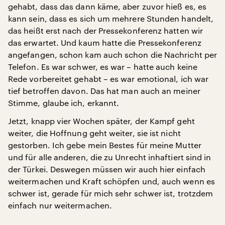
gehabt, dass das dann käme, aber zuvor hieß es, es
kann sein, dass es sich um mehrere Stunden handelt,
das heißt erst nach der Pressekonferenz hatten wir
das erwartet. Und kaum hatte die Pressekonferenz
angefangen, schon kam auch schon die Nachricht per
Telefon. Es war schwer, es war – hatte auch keine
Rede vorbereitet gehabt – es war emotional, ich war
tief betroffen davon. Das hat man auch an meiner
Stimme, glaube ich, erkannt.
Jetzt, knapp vier Wochen später, der Kampf geht
weiter, die Hoffnung geht weiter, sie ist nicht
gestorben. Ich gebe mein Bestes für meine Mutter
und für alle anderen, die zu Unrecht inhaftiert sind in
der Türkei. Deswegen müssen wir auch hier einfach
weitermachen und Kraft schöpfen und, auch wenn es
schwer ist, gerade für mich sehr schwer ist, trotzdem
einfach nur weitermachen.