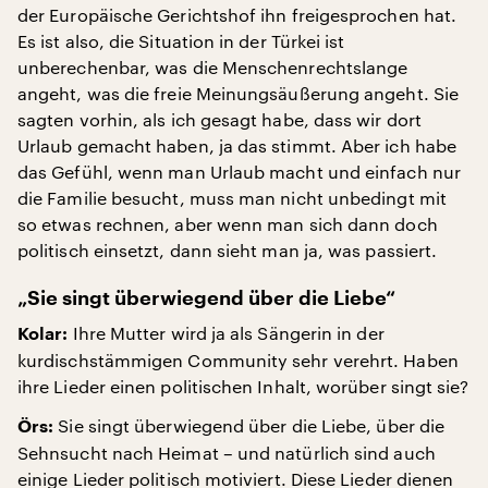
der Europäische Gerichtshof ihn freigesprochen hat.
Es ist also, die Situation in der Türkei ist
unberechenbar, was die Menschenrechtslange
angeht, was die freie Meinungsäußerung angeht. Sie
sagten vorhin, als ich gesagt habe, dass wir dort
Urlaub gemacht haben, ja das stimmt. Aber ich habe
das Gefühl, wenn man Urlaub macht und einfach nur
die Familie besucht, muss man nicht unbedingt mit
so etwas rechnen, aber wenn man sich dann doch
politisch einsetzt, dann sieht man ja, was passiert.
„Sie singt überwiegend über die Liebe“
Ihre Mutter wird ja als Sängerin in der
Kolar:
kurdischstämmigen Community sehr verehrt. Haben
ihre Lieder einen politischen Inhalt, worüber singt sie?
Sie singt überwiegend über die Liebe, über die
Örs:
Sehnsucht nach Heimat – und natürlich sind auch
einige Lieder politisch motiviert. Diese Lieder dienen