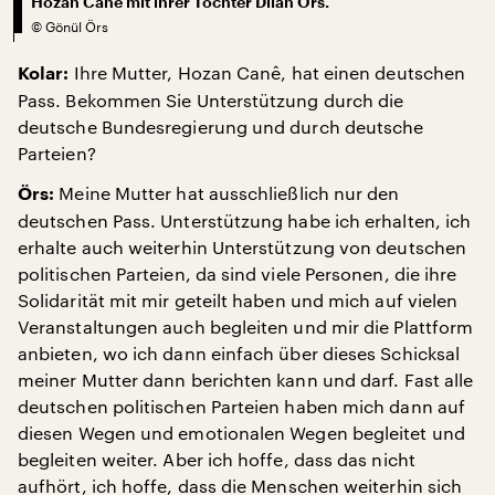
Hozan Canê mit ihrer Tochter Dilan Örs.
©
Gönül Örs
Ihre Mutter, Hozan Canê, hat einen deutschen
Kolar:
Pass. Bekommen Sie Unterstützung durch die
deutsche Bundesregierung und durch deutsche
Parteien?
Meine Mutter hat ausschließlich nur den
Örs:
deutschen Pass. Unterstützung habe ich erhalten, ich
erhalte auch weiterhin Unterstützung von deutschen
politischen Parteien, da sind viele Personen, die ihre
Solidarität mit mir geteilt haben und mich auf vielen
Veranstaltungen auch begleiten und mir die Plattform
anbieten, wo ich dann einfach über dieses Schicksal
meiner Mutter dann berichten kann und darf. Fast alle
deutschen politischen Parteien haben mich dann auf
diesen Wegen und emotionalen Wegen begleitet und
begleiten weiter. Aber ich hoffe, dass das nicht
aufhört, ich hoffe, dass die Menschen weiterhin sich