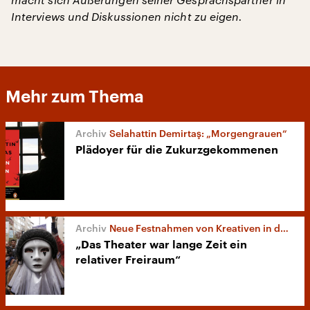
Interviews und Diskussionen nicht zu eigen.
Mehr zum Thema
Selahattin Demirtaş: „Morgengrauen“
Plädoyer für die Zukurzgekommenen
Neue Festnahmen von Kreativen in der Türkei
„Das Theater war lange Zeit ein
relativer Freiraum“