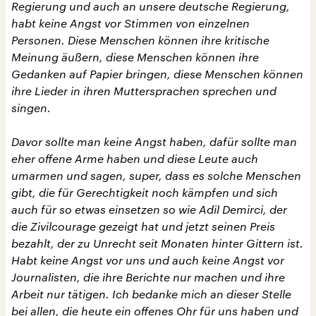
Regierung und auch an unsere deutsche Regierung,
habt keine Angst vor Stimmen von einzelnen
Personen. Diese Menschen können ihre kritische
Meinung äußern, diese Menschen können ihre
Gedanken auf Papier bringen, diese Menschen können
ihre Lieder in ihren Muttersprachen sprechen und
singen.
Davor sollte man keine Angst haben, dafür sollte man
eher offene Arme haben und diese Leute auch
umarmen und sagen, super, dass es solche Menschen
gibt, die für Gerechtigkeit noch kämpfen und sich
auch für so etwas einsetzen so wie Adil Demirci, der
die Zivilcourage gezeigt hat und jetzt seinen Preis
bezahlt, der zu Unrecht seit Monaten hinter Gittern ist.
Habt keine Angst vor uns und auch keine Angst vor
Journalisten, die ihre Berichte nur machen und ihre
Arbeit nur tätigen. Ich bedanke mich an dieser Stelle
bei allen, die heute ein offenes Ohr für uns haben und