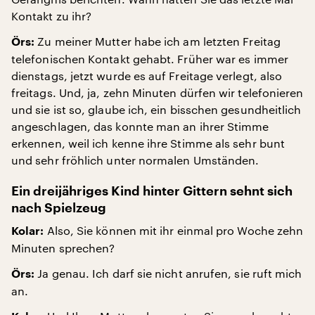
Kontakt zu ihr?
Zu meiner Mutter habe ich am letzten Freitag
Örs:
telefonischen Kontakt gehabt. Früher war es immer
dienstags, jetzt wurde es auf Freitage verlegt, also
freitags. Und, ja, zehn Minuten dürfen wir telefonieren
und sie ist so, glaube ich, ein bisschen gesundheitlich
angeschlagen, das konnte man an ihrer Stimme
erkennen, weil ich kenne ihre Stimme als sehr bunt
und sehr fröhlich unter normalen Umständen.
Ein dreijähriges Kind hinter Gittern sehnt sich
nach Spielzeug
Also, Sie können mit ihr einmal pro Woche zehn
Kolar:
Minuten sprechen?
Ja genau. Ich darf sie nicht anrufen, sie ruft mich
Örs:
an.