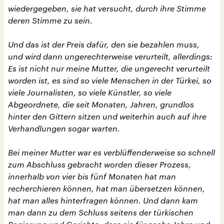
wiedergegeben, sie hat versucht, durch ihre Stimme
deren Stimme zu sein.
Und das ist der Preis dafür, den sie bezahlen muss,
und wird dann ungerechterweise verurteilt, allerdings:
Es ist nicht nur meine Mutter, die ungerecht verurteilt
worden ist, es sind so viele Menschen in der Türkei, so
viele Journalisten, so viele Künstler, so viele
Abgeordnete, die seit Monaten, Jahren, grundlos
hinter den Gittern sitzen und weiterhin auch auf ihre
Verhandlungen sogar warten.
Bei meiner Mutter war es verblüffenderweise so schnell
zum Abschluss gebracht worden dieser Prozess,
innerhalb von vier bis fünf Monaten hat man
recherchieren können, hat man übersetzen können,
hat man alles hinterfragen können. Und dann kam
man dann zu dem Schluss seitens der türkischen