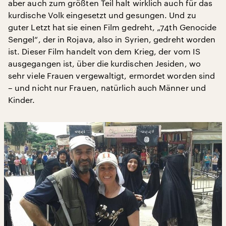
aber auch zum größten Teil halt wirklich auch für das
kurdische Volk eingesetzt und gesungen. Und zu
guter Letzt hat sie einen Film gedreht, „74th Genocide
Sengel“, der in Rojava, also in Syrien, gedreht worden
ist. Dieser Film handelt von dem Krieg, der vom IS
ausgegangen ist, über die kurdischen Jesiden, wo
sehr viele Frauen vergewaltigt, ermordet worden sind
– und nicht nur Frauen, natürlich auch Männer und
Kinder.