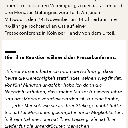
einer terroristischen Vereinigung zu sechs Jahren und
drei Monaten Gefängnis verurteilt. An jenem
Mittwoch, dem 14. November um 14 Uhr erfuhr ihre
35-jährige Tochter Dilan Örs auf einer
Pressekonferenz in Köln per Handy von dem Urteil.
Hier ihre Reaktion während der Pressekonferenz:
„Bis vor Kurzem hatte ich noch die Hoffnung, dass
heute die Gerechtigkeit stattfindet, seinen Weg findet.
Vor fünf Minuten ungefähr habe ich dann die
Nachricht erhalten, dass meine Mutter für sechs Jahre
und drei Monate verurteilt worden ist, für eine Sache,
die jeder Mensch wie sie an ihrer Stelle gemacht hätte.
Sie hat für Menschen gekämpft in ihren Möglichkeiten,
in ihrem Rahmen, sie hat ihren Gesang, sie hat ihre
Lieder für die unterdrückten Menschen