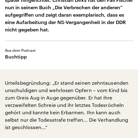
nun in seinem Buch „Die Verbrechen der anderen“
aufgegriffen und zeigt daran exemplarisch, dass es
eine Aufarbeitung der NS-Vergangenheit in der DDR
nicht gegeben hat.
Aus dem Podcast
Buchtipp
Urteilsbegründung: „Er stand seinen zehntausenden
unschuldigen und wehrlosen Opfern – vom Kind bis
zum Greis Aug in Auge gegenüber. Er hat ihre
verzweifelten Schreie und ihr letztes Todesröcheln
gehört und kannte kein Erbarmen. Ihn kann auch
selbst nur die Todesstrafe treffen... Die Verhandlung
ist geschlossen...“