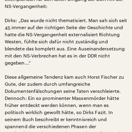
NS-Vergangenheit:
Dirks: „Das wurde nicht thematisiert. Man sah sich seit
45 immer auf der richtigen Seite der Geschichte und
hatte die NS-Vergangenheit externalisiert Richtung
Westen, fühlte sich dafür nicht zuständig und
blendete das komplett aus. Eine Auseinandersetzung
mit den NS-Verbrechen hat es in der DDR nicht
gegeben...“
Diese allgemeine Tendenz kam auch Horst Fischer zu
Gute, der zudem durch umfangreiche
Dokumentenfälschungen seine Taten verschleierte.
Dennoch: Ein so prominenter Massenmörder hätte
früher entdeckt werden können, wenn man es
politisch wirklich gewollt hätte, so Dirks Fazit. In
seinem Buch beschreibt er kenntnisreich und
spannend die verschiedenen Phasen der