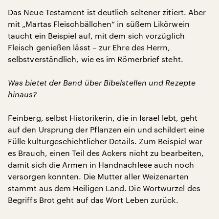
Das Neue Testament ist deutlich seltener zitiert. Aber
mit „Martas Fleischbällchen“ in süßem Likörwein
taucht ein Beispiel auf, mit dem sich vorzüglich
Fleisch genießen lässt – zur Ehre des Herrn,
selbstverständlich, wie es im Römerbrief steht.
Was bietet der Band über Bibelstellen und Rezepte
hinaus?
Feinberg, selbst Historikerin, die in Israel lebt, geht
auf den Ursprung der Pflanzen ein und schildert eine
Fülle kulturgeschichtlicher Details. Zum Beispiel war
es Brauch, einen Teil des Ackers nicht zu bearbeiten,
damit sich die Armen in Handnachlese auch noch
versorgen konnten. Die Mutter aller Weizenarten
stammt aus dem Heiligen Land. Die Wortwurzel des
Begriffs Brot geht auf das Wort Leben zurück.