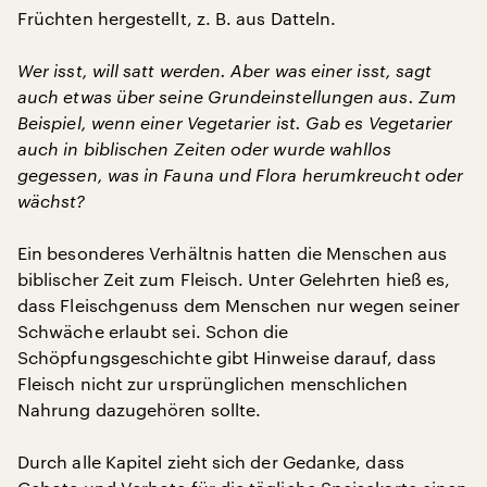
Früchten hergestellt, z. B. aus Datteln.
Wer isst, will satt werden. Aber was einer isst, sagt
auch etwas über seine Grundeinstellungen aus. Zum
Beispiel, wenn einer Vegetarier ist. Gab es Vegetarier
auch in biblischen Zeiten oder wurde wahllos
gegessen, was in Fauna und Flora herumkreucht oder
wächst?
Ein besonderes Verhältnis hatten die Menschen aus
biblischer Zeit zum Fleisch. Unter Gelehrten hieß es,
dass Fleischgenuss dem Menschen nur wegen seiner
Schwäche erlaubt sei. Schon die
Schöpfungsgeschichte gibt Hinweise darauf, dass
Fleisch nicht zur ursprünglichen menschlichen
Nahrung dazugehören sollte.
Durch alle Kapitel zieht sich der Gedanke, dass