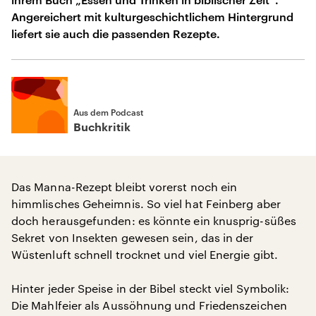
Angereichert mit kulturgeschichtlichem Hintergrund
liefert sie auch die passenden Rezepte.
Aus dem Podcast
Buchkritik
Das Manna-Rezept bleibt vorerst noch ein
himmlisches Geheimnis. So viel hat Feinberg aber
doch herausgefunden: es könnte ein knusprig-süßes
Sekret von Insekten gewesen sein, das in der
Wüstenluft schnell trocknet und viel Energie gibt.
Hinter jeder Speise in der Bibel steckt viel Symbolik:
Die Mahlfeier als Aussöhnung und Friedenszeichen