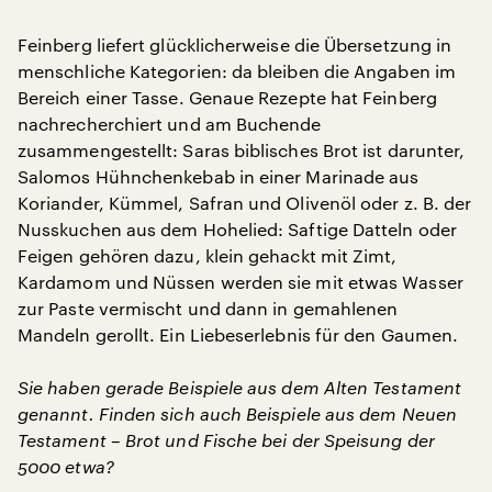
Feinberg liefert glücklicherweise die Übersetzung in
menschliche Kategorien: da bleiben die Angaben im
Bereich einer Tasse. Genaue Rezepte hat Feinberg
nachrecherchiert und am Buchende
zusammengestellt: Saras biblisches Brot ist darunter,
Salomos Hühnchenkebab in einer Marinade aus
Koriander, Kümmel, Safran und Olivenöl oder z. B. der
Nusskuchen aus dem Hohelied: Saftige Datteln oder
Feigen gehören dazu, klein gehackt mit Zimt,
Kardamom und Nüssen werden sie mit etwas Wasser
zur Paste vermischt und dann in gemahlenen
Mandeln gerollt. Ein Liebeserlebnis für den Gaumen.
Sie haben gerade Beispiele aus dem Alten Testament
genannt. Finden sich auch Beispiele aus dem Neuen
Testament – Brot und Fische bei der Speisung der
5000 etwa?