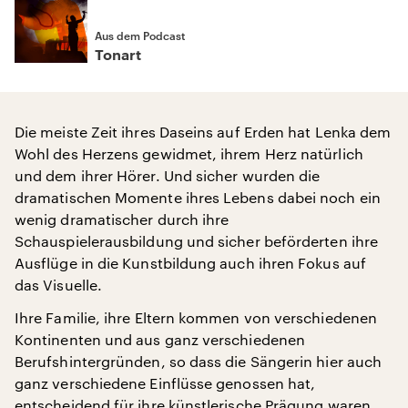
Aus dem Podcast
Tonart
Die meiste Zeit ihres Daseins auf Erden hat Lenka dem
Wohl des Herzens gewidmet, ihrem Herz natürlich
und dem ihrer Hörer. Und sicher wurden die
dramatischen Momente ihres Lebens dabei noch ein
wenig dramatischer durch ihre
Schauspielerausbildung und sicher beförderten ihre
Ausflüge in die Kunstbildung auch ihren Fokus auf
das Visuelle.
Ihre Familie, ihre Eltern kommen von verschiedenen
Kontinenten und aus ganz verschiedenen
Berufshintergründen, so dass die Sängerin hier auch
ganz verschiedene Einflüsse genossen hat,
entscheidend für ihre künstlerische Prägung waren