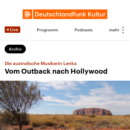
Live
Programm
Podcasts
Archiv
Die australische Musikerin Lenka
Vom Outback nach Hollywood