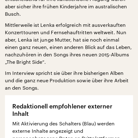
aber sicher ihre frühen Kinderjahre im australischen
Busch.
Mittlerweile ist Lenka erfolgreich mit ausverkauften
Konzerttouren und Fernsehauftritten weltweit. Nun
aber, Lenka ist junge Mutter, hat sie noch einmal
einen ganz neuen, einen anderen Blick auf das Leben,
nachzuhören in den Songs ihres neuen 2015-Albums
„The Bright Side“.
Im Interview spricht sie über ihre bisherigen Alben
und die ganz neue Produktion sowie über ihre Arbeit
an den Songs.
Redaktionell empfohlener externer
Inhalt
Mit Aktivierung des Schalters (Blau) werden
externe Inhalte angezeigt und