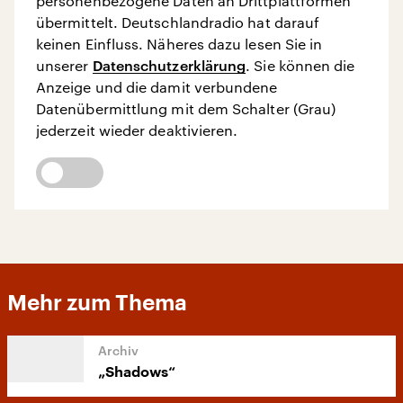
personenbezogene Daten an Drittplattformen
übermittelt. Deutschlandradio hat darauf
keinen Einfluss. Näheres dazu lesen Sie in
unserer
Datenschutzerklärung
. Sie können die
Anzeige und die damit verbundene
Datenübermittlung mit dem Schalter (Grau)
jederzeit wieder deaktivieren.
Mehr zum Thema
„Shadows“