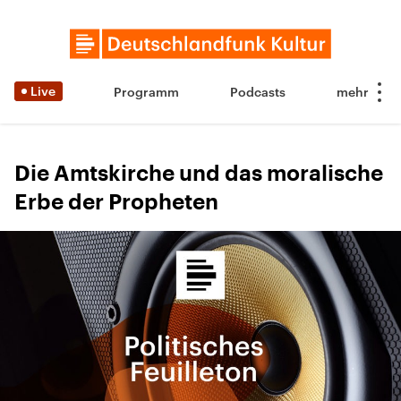
Live
Programm
Podcasts
Die Amtskirche und das moralische
Erbe der Propheten