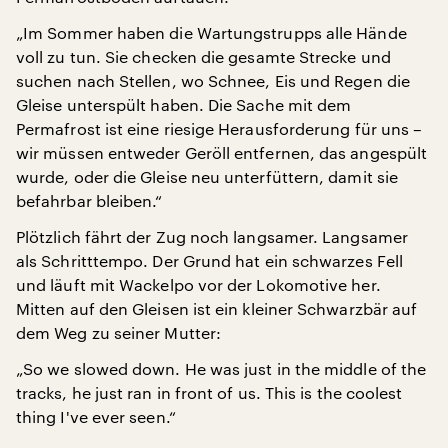
„Im Sommer haben die Wartungstrupps alle Hände
voll zu tun. Sie checken die gesamte Strecke und
suchen nach Stellen, wo Schnee, Eis und Regen die
Gleise unterspült haben. Die Sache mit dem
Permafrost ist eine riesige Herausforderung für uns –
wir müssen entweder Geröll entfernen, das angespült
wurde, oder die Gleise neu unterfüttern, damit sie
befahrbar bleiben.“
Plötzlich fährt der Zug noch langsamer. Langsamer
als Schritttempo. Der Grund hat ein schwarzes Fell
und läuft mit Wackelpo vor der Lokomotive her.
Mitten auf den Gleisen ist ein kleiner Schwarzbär auf
dem Weg zu seiner Mutter:
„So we slowed down. He was just in the middle of the
tracks, he just ran in front of us. This is the coolest
thing I've ever seen.“