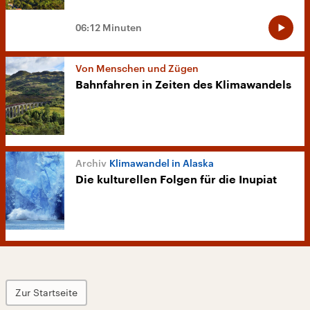
06:12 Minuten
Von Menschen und Zügen
Bahnfahren in Zeiten des Klimawandels
Klimawandel in Alaska
Die kulturellen Folgen für die Inupiat
Zur Startseite