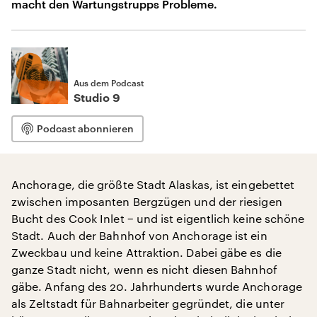
macht den Wartungstrupps Probleme.
Aus dem Podcast
Studio 9
Podcast abonnieren
Anchorage, die größte Stadt Alaskas, ist eingebettet
zwischen imposanten Bergzügen und der riesigen
Bucht des Cook Inlet − und ist eigentlich keine schöne
Stadt. Auch der Bahnhof von Anchorage ist ein
Zweckbau und keine Attraktion. Dabei gäbe es die
ganze Stadt nicht, wenn es nicht diesen Bahnhof
gäbe. Anfang des 20. Jahrhunderts wurde Anchorage
als Zeltstadt für Bahnarbeiter gegründet, die unter