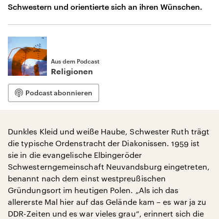
Schwestern und orientierte sich an ihren Wünschen.
Aus dem Podcast
Religionen
Podcast abonnieren
Dunkles Kleid und weiße Haube, Schwester Ruth trägt
die typische Ordenstracht der Diakonissen. 1959 ist
sie in die evangelische Elbingeröder
Schwesterngemeinschaft Neuvandsburg eingetreten,
benannt nach dem einst westpreußischen
Gründungsort im heutigen Polen. „Als ich das
allererste Mal hier auf das Gelände kam – es war ja zu
DDR-Zeiten und es war vieles grau“, erinnert sich die