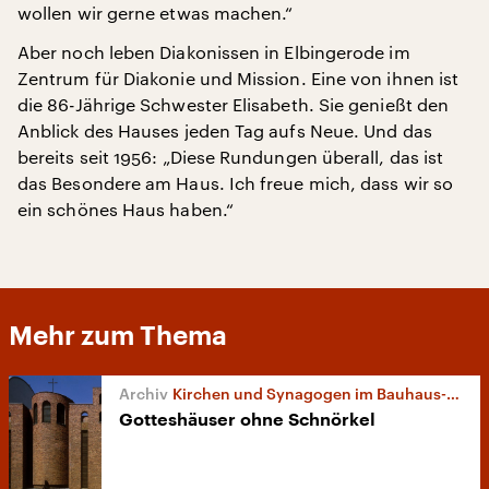
wollen wir gerne etwas machen.“
Aber noch leben Diakonissen in Elbingerode im
Zentrum für Diakonie und Mission. Eine von ihnen ist
die 86-Jährige Schwester Elisabeth. Sie genießt den
Anblick des Hauses jeden Tag aufs Neue. Und das
bereits seit 1956: „Diese Rundungen überall, das ist
das Besondere am Haus. Ich freue mich, dass wir so
ein schönes Haus haben.“
Mehr zum Thema
Kirchen und Synagogen im Bauhaus-Stil
Gotteshäuser ohne Schnörkel