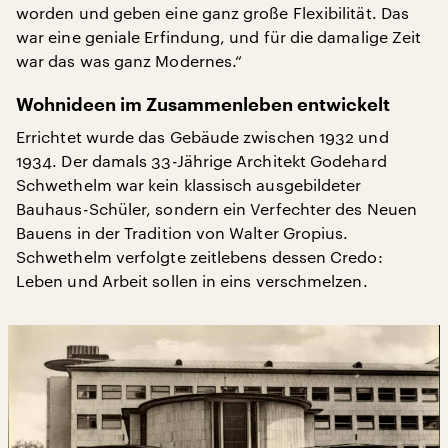
worden und geben eine ganz große Flexibilität. Das
war eine geniale Erfindung, und für die damalige Zeit
war das was ganz Modernes.“
Wohnideen im Zusammenleben entwickelt
Errichtet wurde das Gebäude zwischen 1932 und
1934. Der damals 33-Jährige Architekt Godehard
Schwethelm war kein klassisch ausgebildeter
Bauhaus-Schüler, sondern ein Verfechter des Neuen
Bauens in der Tradition von Walter Gropius.
Schwethelm verfolgte zeitlebens dessen Credo:
Leben und Arbeit sollen in eins verschmelzen.