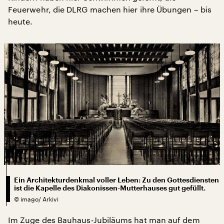
Feuerwehr, die DLRG machen hier ihre Übungen – bis
heute.
Ein Architekturdenkmal voller Leben: Zu den Gottesdiensten
ist die Kapelle des Diakonissen-Mutterhauses gut gefüllt.
©
imago/ Arkivi
Im Zuge des Bauhaus-Jubiläums hat man auf dem