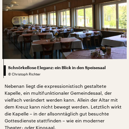
Schnörkellose Eleganz: ein Blick in den Speisesaal
©
Christoph Richter
Nebenan liegt die expressionistisch gestaltete
Kapelle, ein multifunktionaler Gemeindesaal, der
vielfach verändert werden kann. Allein der Altar mit
dem Kreuz kann nicht bewegt werden. Letztlich wirkt
die Kapelle – in der allsonntäglich gut besuchte
Gottesdienste stattfinden – wie ein moderner
Theater- oder Kinosaal.