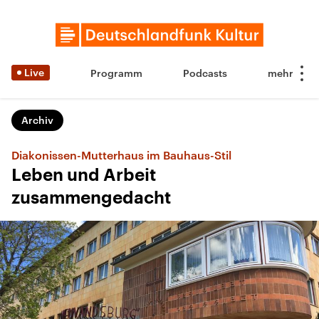
Live
Programm
Podcasts
Archiv
Diakonissen-Mutterhaus im Bauhaus-Stil
Leben und Arbeit
zusammengedacht