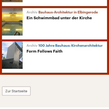
Bauhaus-Architektur in Elbingerode
Ein Schwimmbad unter der Kirche
100 Jahre Bauhaus: Kirchenarchitektur
Form Follows Faith
Zur Startseite