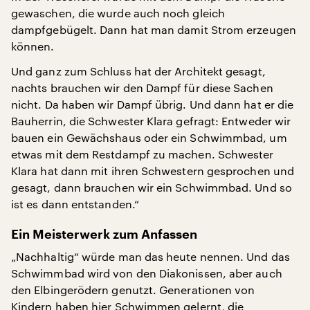
gewaschen, die wurde auch noch gleich
dampfgebügelt. Dann hat man damit Strom erzeugen
können.
Und ganz zum Schluss hat der Architekt gesagt,
nachts brauchen wir den Dampf für diese Sachen
nicht. Da haben wir Dampf übrig. Und dann hat er die
Bauherrin, die Schwester Klara gefragt: Entweder wir
bauen ein Gewächshaus oder ein Schwimmbad, um
etwas mit dem Restdampf zu machen. Schwester
Klara hat dann mit ihren Schwestern gesprochen und
gesagt, dann brauchen wir ein Schwimmbad. Und so
ist es dann entstanden.“
Ein Meisterwerk zum Anfassen
„Nachhaltig“ würde man das heute nennen. Und das
Schwimmbad wird von den Diakonissen, aber auch
den Elbingerödern genutzt. Generationen von
Kindern haben hier Schwimmen gelernt, die