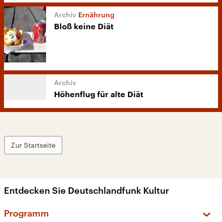
Ernährung
Bloß keine Diät
Höhenflug für alte Diät
Zur Startseite
Entdecken Sie Deutschlandfunk Kultur
Programm