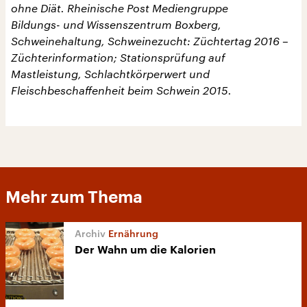
ohne Diät. Rheinische Post Mediengruppe
Bildungs- und Wissenszentrum Boxberg,
Schweinehaltung, Schweinezucht: Züchtertag 2016 –
Züchterinformation; Stationsprüfung auf
Mastleistung, Schlachtkörperwert und
Fleischbeschaffenheit beim Schwein 2015.
Mehr zum Thema
Ernährung
Der Wahn um die Kalorien