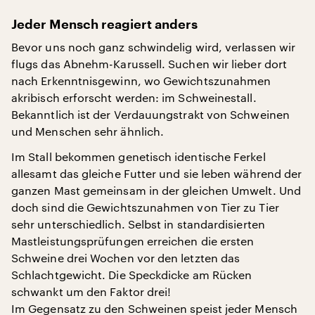
Jeder Mensch reagiert anders
Bevor uns noch ganz schwindelig wird, verlassen wir
flugs das Abnehm-Karussell. Suchen wir lieber dort
nach Erkenntnisgewinn, wo Gewichtszunahmen
akribisch erforscht werden: im Schweinestall.
Bekanntlich ist der Verdauungstrakt von Schweinen
und Menschen sehr ähnlich.
Im Stall bekommen genetisch identische Ferkel
allesamt das gleiche Futter und sie leben während der
ganzen Mast gemeinsam in der gleichen Umwelt. Und
doch sind die Gewichtszunahmen von Tier zu Tier
sehr unterschiedlich. Selbst in standardisierten
Mastleistungsprüfungen erreichen die ersten
Schweine drei Wochen vor den letzten das
Schlachtgewicht. Die Speckdicke am Rücken
schwankt um den Faktor drei!
Im Gegensatz zu den Schweinen speist jeder Mensch