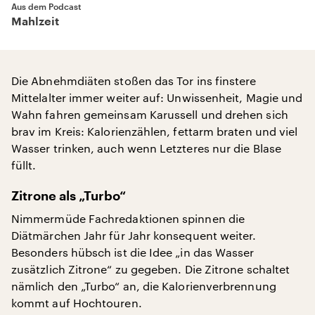
Aus dem Podcast
Mahlzeit
Die Abnehmdiäten stoßen das Tor ins finstere
Mittelalter immer weiter auf: Unwissenheit, Magie und
Wahn fahren gemeinsam Karussell und drehen sich
brav im Kreis: Kalorienzählen, fettarm braten und viel
Wasser trinken, auch wenn Letzteres nur die Blase
füllt.
Zitrone als „Turbo“
Nimmermüde Fachredaktionen spinnen die
Diätmärchen Jahr für Jahr konsequent weiter.
Besonders hübsch ist die Idee „in das Wasser
zusätzlich Zitrone“ zu gegeben. Die Zitrone schaltet
nämlich den „Turbo“ an, die Kalorienverbrennung
kommt auf Hochtouren.