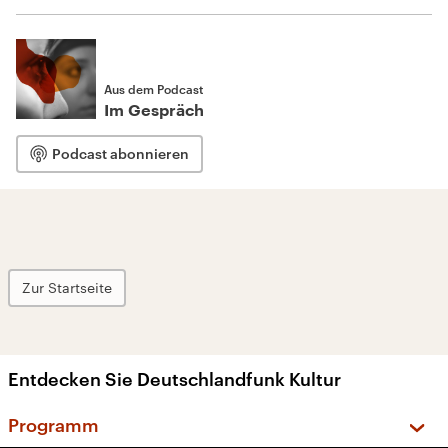
Aus dem Podcast
Im Gespräch
Podcast abonnieren
Zur Startseite
Entdecken Sie Deutschlandfunk Kultur
Programm