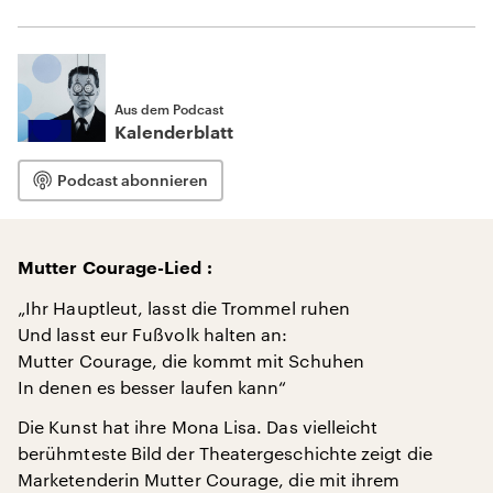
Aus dem Podcast
Kalenderblatt
Podcast abonnieren
Mutter Courage-Lied :
„Ihr Hauptleut, lasst die Trommel ruhen
Und lasst eur Fußvolk halten an:
Mutter Courage, die kommt mit Schuhen
In denen es besser laufen kann“
Die Kunst hat ihre Mona Lisa. Das vielleicht
berühmteste Bild der Theatergeschichte zeigt die
Marketenderin Mutter Courage, die mit ihrem