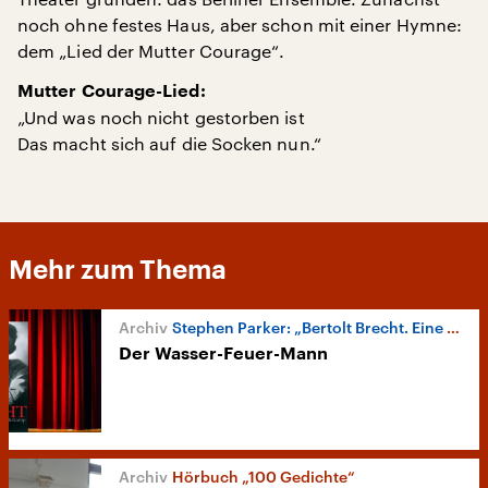
noch ohne festes Haus, aber schon mit einer Hymne:
dem „Lied der Mutter Courage“.
Mutter Courage-Lied:
„Und was noch nicht gestorben ist
Das macht sich auf die Socken nun.“
Mehr zum Thema
Stephen Parker: „Bertolt Brecht. Eine Biografie“
Der Wasser-Feuer-Mann
Hörbuch „100 Gedichte“