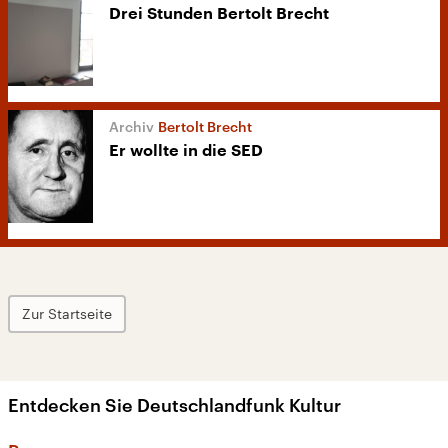
Drei Stunden Bertolt Brecht
Bertolt Brecht
Er wollte in die SED
Zur Startseite
Entdecken Sie Deutschlandfunk Kultur