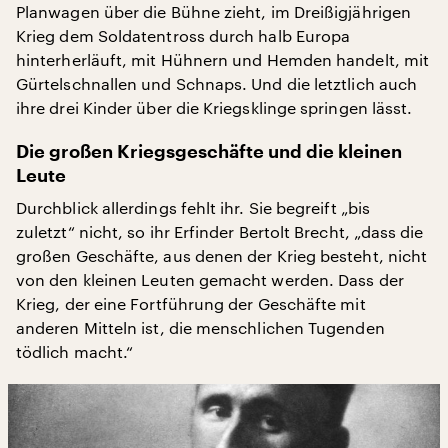
Planwagen über die Bühne zieht, im Dreißigjährigen
Krieg dem Soldatentross durch halb Europa
hinterherläuft, mit Hühnern und Hemden handelt, mit
Gürtelschnallen und Schnaps. Und die letztlich auch
ihre drei Kinder über die Kriegsklinge springen lässt.
Die großen Kriegsgeschäfte und die kleinen
Leute
Durchblick allerdings fehlt ihr. Sie begreift „bis
zuletzt“ nicht, so ihr Erfinder Bertolt Brecht, „dass die
großen Geschäfte, aus denen der Krieg besteht, nicht
von den kleinen Leuten gemacht werden. Dass der
Krieg, der eine Fortführung der Geschäfte mit
anderen Mitteln ist, die menschlichen Tugenden
tödlich macht.“