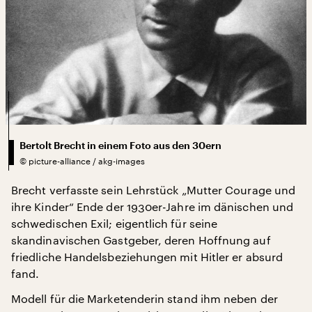
Bertolt Brecht in einem Foto aus den 30ern
©
picture-alliance / akg-images
Brecht verfasste sein Lehrstück „Mutter Courage und
ihre Kinder“ Ende der 1930er-Jahre im dänischen und
schwedischen Exil; eigentlich für seine
skandinavischen Gastgeber, deren Hoffnung auf
friedliche Handelsbeziehungen mit Hitler er absurd
fand.
Modell für die Marketenderin stand ihm neben der