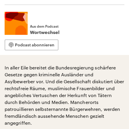
Aus dem Podcast
Wortwechsel
Podcast abonnieren
In aller Eile bereitet die Bundesregierung schärfere
Gesetze gegen kriminelle Ausländer und
Asylbewerber vor. Und die Gesellschaft diskutiert über
rechtsfreie Räume, muslimische Frauenbilder und
angebliches Vertuschen der Herkunft von Tätern
durch Behörden und Medien. Mancherorts
patrouillieren selbsternannte Bürgerwehren, werden
fremdländisch aussehende Menschen gezielt
angegriffen.