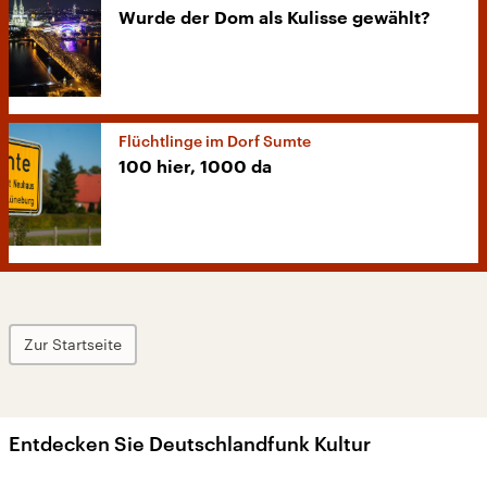
Wurde der Dom als Kulisse gewählt?
Flüchtlinge im Dorf Sumte
100 hier, 1000 da
Zur Startseite
Entdecken Sie Deutschlandfunk Kultur