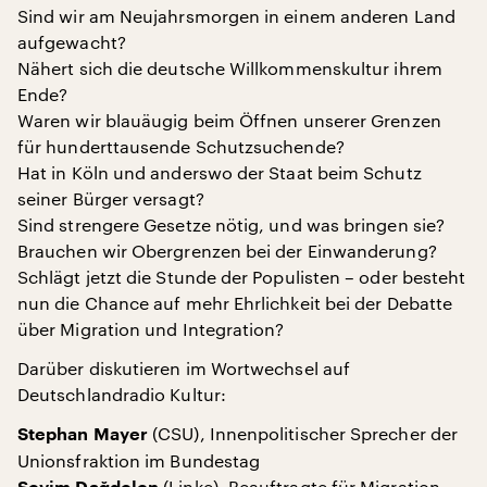
Sind wir am Neujahrsmorgen in einem anderen Land
aufgewacht?
Nähert sich die deutsche Willkommenskultur ihrem
Ende?
Waren wir blauäugig beim Öffnen unserer Grenzen
für hunderttausende Schutzsuchende?
Hat in Köln und anderswo der Staat beim Schutz
seiner Bürger versagt?
Sind strengere Gesetze nötig, und was bringen sie?
Brauchen wir Obergrenzen bei der Einwanderung?
Schlägt jetzt die Stunde der Populisten – oder besteht
nun die Chance auf mehr Ehrlichkeit bei der Debatte
über Migration und Integration?
Darüber diskutieren im Wortwechsel auf
Deutschlandradio Kultur:
(CSU), Innenpolitischer Sprecher der
Stephan Mayer
Unionsfraktion im Bundestag
(Linke), Beauftragte für Migration