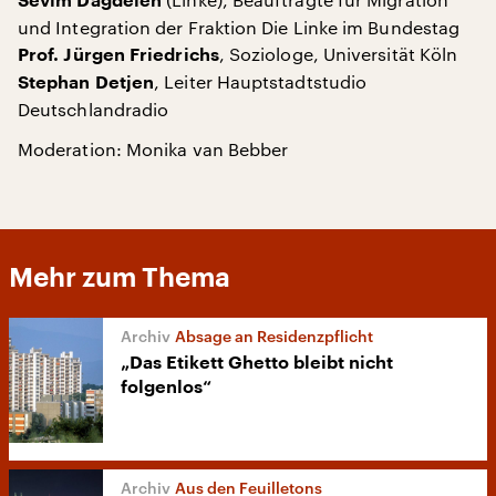
Sevim Dağdelen
und Integration der Fraktion Die Linke im Bundestag
, Soziologe, Universität Köln
Prof. Jürgen Friedrichs
, Leiter Hauptstadtstudio
Stephan Detjen
Deutschlandradio
Moderation: Monika van Bebber
Mehr zum Thema
Absage an Residenzpflicht
„Das Etikett Ghetto bleibt nicht
folgenlos“
Aus den Feuilletons