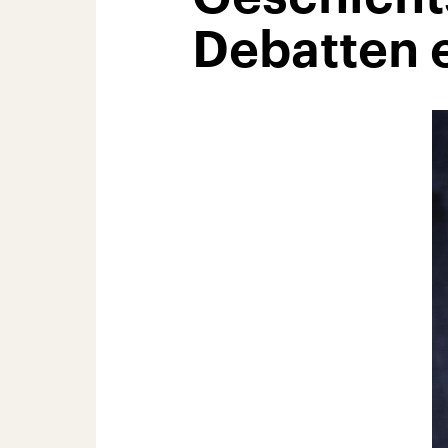
Debatten 