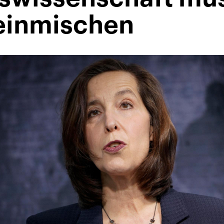
einmischen