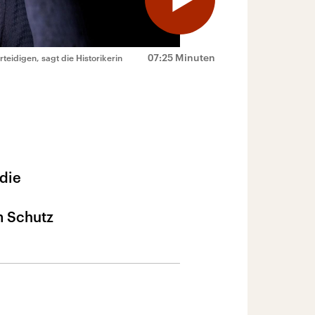
07:25 Minuten
rteidigen, sagt die Historikerin
 die
m Schutz