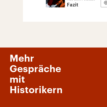
Fazit
Mehr
Gespräche
mit
Historikern