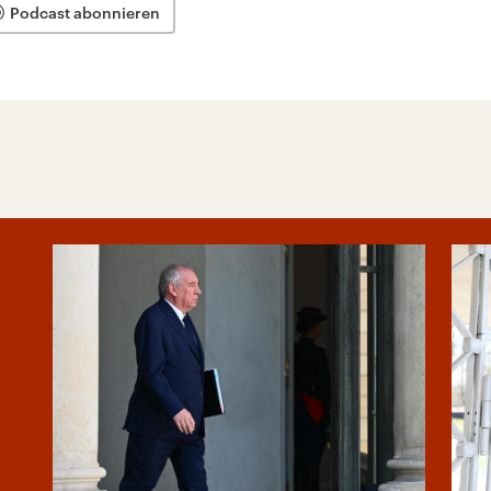
Podcast abonnieren