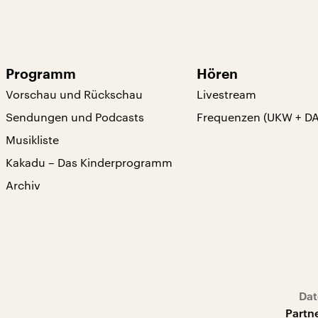
Programm
Hören
Vorschau und Rückschau
Livestream
Sendungen und Podcasts
Frequenzen (UKW + D
Musikliste
Kakadu – Das Kinderprogramm
Archiv
Dat
Partn