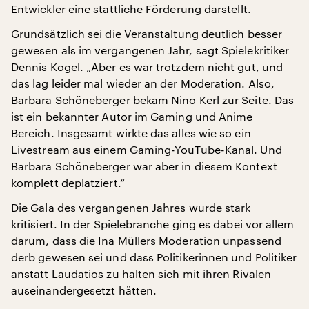
Entwickler eine stattliche Förderung darstellt.
Grundsätzlich sei die Veranstaltung deutlich besser
gewesen als im vergangenen Jahr, sagt Spielekritiker
Dennis Kogel. „Aber es war trotzdem nicht gut, und
das lag leider mal wieder an der Moderation. Also,
Barbara Schöneberger bekam Nino Kerl zur Seite. Das
ist ein bekannter Autor im Gaming und Anime
Bereich. Insgesamt wirkte das alles wie so ein
Livestream aus einem Gaming-YouTube-Kanal. Und
Barbara Schöneberger war aber in diesem Kontext
komplett deplatziert.“
Die Gala des vergangenen Jahres wurde stark
kritisiert. In der Spielebranche ging es dabei vor allem
darum, dass die Ina Müllers Moderation unpassend
derb gewesen sei und dass Politikerinnen und Politiker
anstatt Laudatios zu halten sich mit ihren Rivalen
auseinandergesetzt hätten.