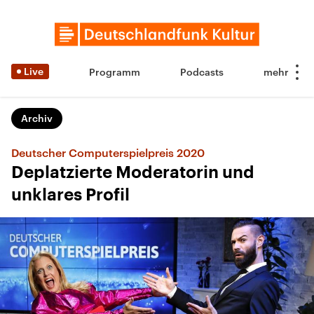
Live
Programm
Podcasts
Archiv
Deutscher Computerspielpreis 2020
Deplatzierte Moderatorin und
unklares Profil