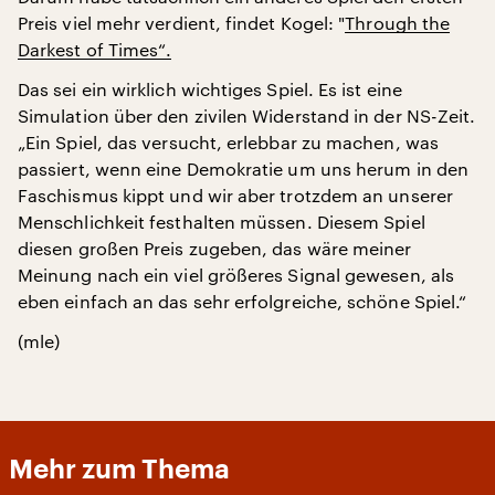
Preis viel mehr verdient, findet Kogel: "
Through the
Darkest of Times“.
Das sei ein wirklich wichtiges Spiel. Es ist eine
Simulation über den zivilen Widerstand in der NS-Zeit.
„Ein Spiel, das versucht, erlebbar zu machen, was
passiert, wenn eine Demokratie um uns herum in den
Faschismus kippt und wir aber trotzdem an unserer
Menschlichkeit festhalten müssen. Diesem Spiel
diesen großen Preis zugeben, das wäre meiner
Meinung nach ein viel größeres Signal gewesen, als
eben einfach an das sehr erfolgreiche, schöne Spiel.“
(mle)
Mehr zum Thema