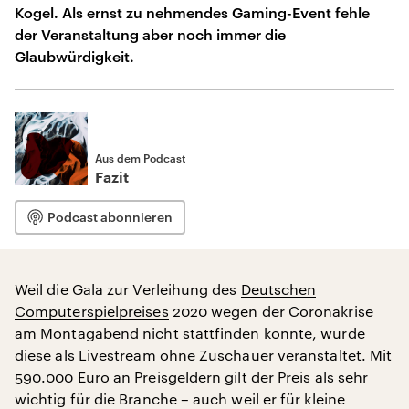
Kogel. Als ernst zu nehmendes Gaming-Event fehle
der Veranstaltung aber noch immer die
Glaubwürdigkeit.
Aus dem Podcast
Fazit
Podcast abonnieren
Weil die Gala zur Verleihung des
Deutschen
Computerspielpreises
2020 wegen der Coronakrise
am Montagabend nicht stattfinden konnte, wurde
diese als Livestream ohne Zuschauer veranstaltet. Mit
590.000 Euro an Preisgeldern gilt der Preis als sehr
wichtig für die Branche – auch weil er für kleine