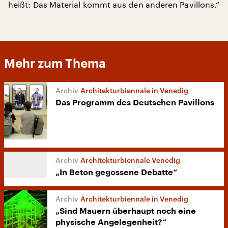
heißt: Das Material kommt aus den anderen Pavillons.“
Mehr zum Thema
Architekturbiennale in Venedig
Das Programm des Deutschen Pavillons
Architekturbiennale Venedig
„In Beton gegossene Debatte“
Architekturbiennale in Venedig
„Sind Mauern überhaupt noch eine
physische Angelegenheit?“