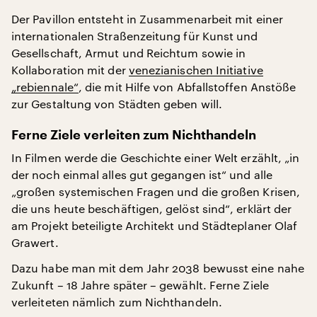
Der Pavillon entsteht in Zusammenarbeit mit einer
internationalen Straßenzeitung für Kunst und
Gesellschaft, Armut und Reichtum sowie in
Kollaboration mit der
venezianischen Initiative
„rebiennale“
, die mit Hilfe von Abfallstoffen Anstöße
zur Gestaltung von Städten geben will.
Ferne Ziele verleiten zum Nichthandeln
In Filmen werde die Geschichte einer Welt erzählt, „in
der noch einmal alles gut gegangen ist“ und alle
„großen systemischen Fragen und die großen Krisen,
die uns heute beschäftigen, gelöst sind“, erklärt der
am Projekt beteiligte Architekt und Städteplaner Olaf
Grawert.
Dazu habe man mit dem Jahr 2038 bewusst eine nahe
Zukunft – 18 Jahre später – gewählt. Ferne Ziele
verleiteten nämlich zum Nichthandeln.