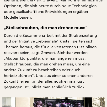
Optionen, die sich heute durch neue Technologien
oder gesellschaftliche Entwicklungen ergäben,
Modelle bauen.
„Stellschrauben, die man drehen muss“
Durch die Zusammenarbeit mit der Straßenzeitung
und der Initiative „rebiennale“ kristallisierten sich
Themen heraus, die für alle vertretenen Disziplinen
relevant seien, sagt Grawert. Sichtbar werden
„Akupunkturpunkte, die man angehen muss,
Stellschrauben, die man drehen muss, um eine
andere Zukunft zu beschreiben oder auch
herbeizuführen“. Und aus einer solchen anderen
Zukunft, einer, „in der alles noch einmal gut
gegangen ist“, blickt man schließlich zurück.