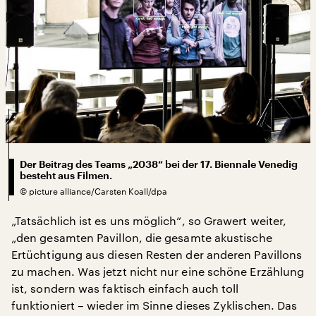
Der Beitrag des Teams „2038“ bei der 17. Biennale Venedig
besteht aus Filmen.
©
picture alliance/Carsten Koall/dpa
„Tatsächlich ist es uns möglich“, so Grawert weiter,
„den gesamten Pavillon, die gesamte akustische
Ertüchtigung aus diesen Resten der anderen Pavillons
zu machen. Was jetzt nicht nur eine schöne Erzählung
ist, sondern was faktisch einfach auch toll
funktioniert – wieder im Sinne dieses Zyklischen. Das