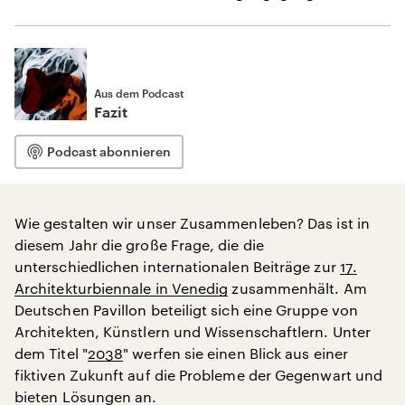
Aus dem Podcast
Fazit
Podcast abonnieren
Wie gestalten wir unser Zusammenleben? Das ist in
diesem Jahr die große Frage, die die
unterschiedlichen internationalen Beiträge zur
17.
Architekturbiennale in Venedig
zusammenhält. Am
Deutschen Pavillon beteiligt sich eine Gruppe von
Architekten, Künstlern und Wissenschaftlern. Unter
dem Titel "
2038
" werfen sie einen Blick aus einer
fiktiven Zukunft auf die Probleme der Gegenwart und
bieten Lösungen an.