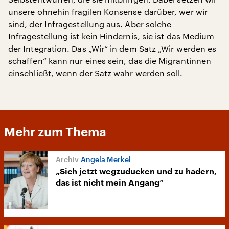
unsere ohnehin fragilen Konsense darüber, wer wir
sind, der Infragestellung aus. Aber solche
Infragestellung ist kein Hindernis, sie ist das Medium
der Integration. Das „Wir“ in dem Satz „Wir werden es
schaffen“ kann nur eines sein, das die Migrantinnen
einschließt, wenn der Satz wahr werden soll.
Mehr zum Thema
Angela Merkel
„Sich jetzt wegzuducken und zu hadern,
das ist nicht mein Angang“