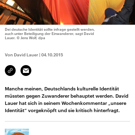
Dei deutsche Identität sollte infrage gestellt werden,
auch unter Beteiligung der Einwanderer, sagt David
Lauer.
© Jens Wolf, dpa
Von David Lauer
|
04.10.2015
Email
Link
kopieren/teilen
Manche meinen, Deutschlands kulturelle Identität
müssten gegen Zuwanderer behauptet werden. David
Lauer hat sich in seinem Wochenkommentar „unsere
Identität“ vorgeknöpft und sie kritisch hinterfragt.