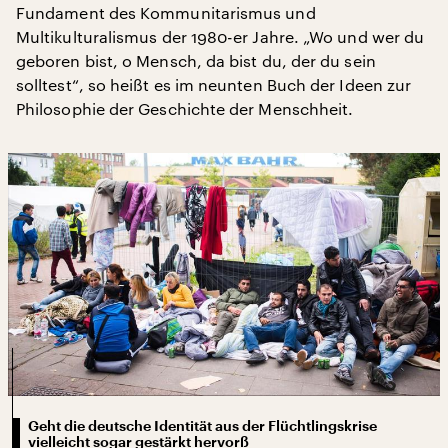
Fundament des Kommunitarismus und
Multikulturalismus der 1980-er Jahre. „Wo und wer du
geboren bist, o Mensch, da bist du, der du sein
solltest“, so heißt es im neunten Buch der Ideen zur
Philosophie der Geschichte der Menschheit.
Geht die deutsche Identität aus der Flüchtlingskrise
vielleicht sogar gestärkt hervorß