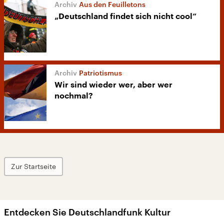
Aus den Feuilletons
„Deutschland findet sich nicht cool“
Patriotismus
Wir sind wieder wer, aber wer
nochmal?
Zur Startseite
Entdecken Sie Deutschlandfunk Kultur