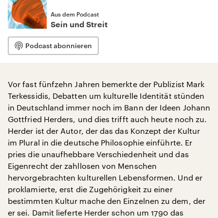
Aus dem Podcast
Sein und Streit
Podcast abonnieren
Vor fast fünfzehn Jahren bemerkte der Publizist Mark
Terkessidis, Debatten um kulturelle Identität stünden
in Deutschland immer noch im Bann der Ideen Johann
Gottfried Herders, und dies trifft auch heute noch zu.
Herder ist der Autor, der das das Konzept der Kultur
im Plural in die deutsche Philosophie einführte. Er
pries die unaufhebbare Verschiedenheit und das
Eigenrecht der zahllosen von Menschen
hervorgebrachten kulturellen Lebensformen. Und er
proklamierte, erst die Zugehörigkeit zu einer
bestimmten Kultur mache den Einzelnen zu dem, der
er sei. Damit lieferte Herder schon um 1790 das