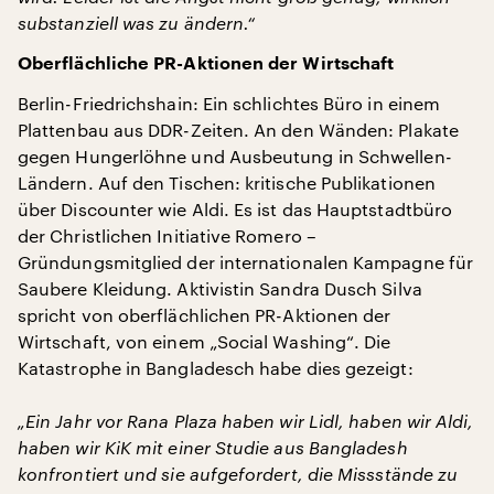
substanziell was zu ändern.“
Oberflächliche PR-Aktionen der Wirtschaft
Berlin-Friedrichshain: Ein schlichtes Büro in einem
Plattenbau aus DDR-Zeiten. An den Wänden: Plakate
gegen Hungerlöhne und Ausbeutung in Schwellen-
Ländern. Auf den Tischen: kritische Publikationen
über Discounter wie Aldi. Es ist das Hauptstadtbüro
der Christlichen Initiative Romero –
Gründungsmitglied der internationalen Kampagne für
Saubere Kleidung. Aktivistin Sandra Dusch Silva
spricht von oberflächlichen PR-Aktionen der
Wirtschaft, von einem „Social Washing“. Die
Katastrophe in Bangladesch habe dies gezeigt:
„Ein Jahr vor Rana Plaza haben wir Lidl, haben wir Aldi,
haben wir KiK mit einer Studie aus Bangladesh
konfrontiert und sie aufgefordert, die Missstände zu