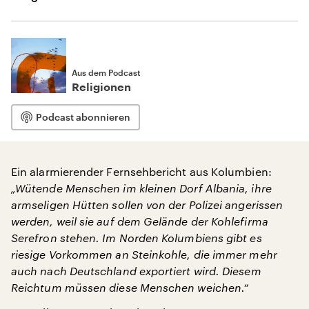
Aus dem Podcast
Religionen
Podcast abonnieren
Ein alarmierender Fernsehbericht aus Kolumbien:
„Wütende Menschen im kleinen Dorf Albania, ihre
armseligen Hütten sollen von der Polizei angerissen
werden, weil sie auf dem Gelände der Kohlefirma
Serefron stehen. Im Norden Kolumbiens gibt es
riesige Vorkommen an Steinkohle, die immer mehr
auch nach Deutschland exportiert wird. Diesem
Reichtum müssen diese Menschen weichen.“