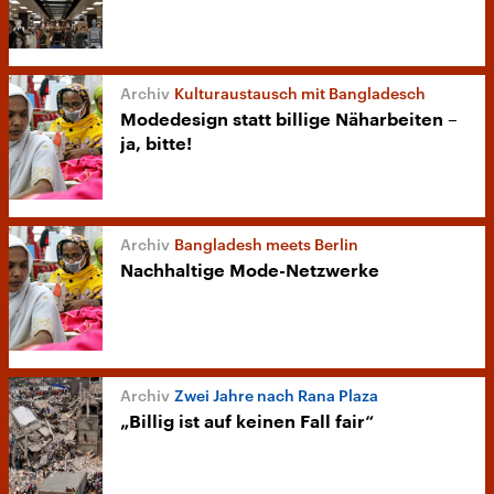
Kulturaustausch mit Bangladesch
Modedesign statt billige Näharbeiten –
ja, bitte!
Bangladesh meets Berlin
Nachhaltige Mode-Netzwerke
Zwei Jahre nach Rana Plaza
„Billig ist auf keinen Fall fair“