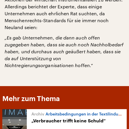
Allerdings berichtet der Experte, dass einige
Unternehmen auch ehrlichen Rat suchten, da
Menschenrechts-Standards für sie immer noch
Neuland seien:
„Es gab Unternehmen, die dann auch offen
zugegeben haben, dass sie auch noch Nachholbedarf
haben, und durchaus auch geäußert haben, dass sie
da auf Unterstützung von
Nichtregierungsorganisationen hoffen.“
Mehr zum Thema
Arbeitsbedingungen in der Textilindustrie
„Verbraucher trifft keine Schuld“