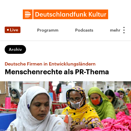
Live
Programm
Podcasts
Archiv
Deutsche Firmen in Entwicklungsländern
Menschenrechte als PR-Thema