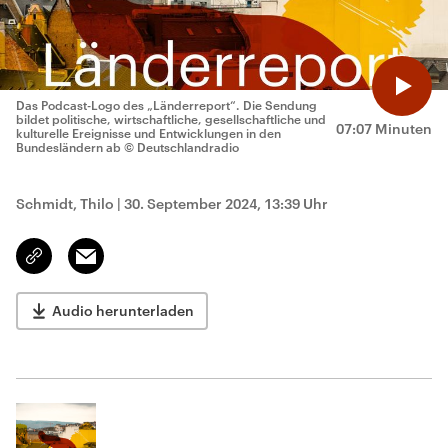
Das Podcast-Logo des „Länderreport“. Die Sendung
bildet politische, wirtschaftliche, gesellschaftliche und
07:07 Minuten
kulturelle Ereignisse und Entwicklungen in den
Bundesländern ab
© Deutschlandradio
Schmidt, Thilo
|
30. September 2024, 13:39 Uhr
Email
Link
kopieren/teilen
Audio herunterladen