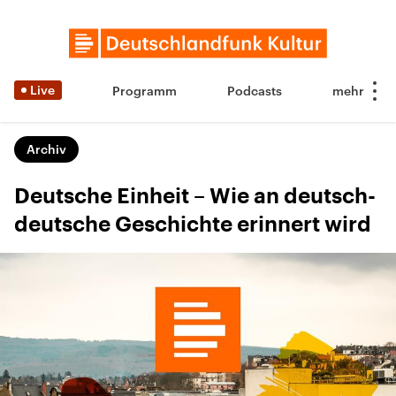
Live
Programm
Podcasts
Archiv
Deutsche Einheit – Wie an deutsch-
deutsche Geschichte erinnert wird