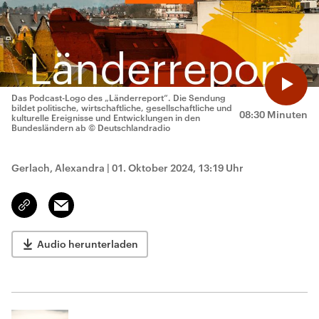
Das Podcast-Logo des „Länderreport“. Die Sendung
bildet politische, wirtschaftliche, gesellschaftliche und
08:30 Minuten
kulturelle Ereignisse und Entwicklungen in den
Bundesländern ab
© Deutschlandradio
Gerlach, Alexandra
|
01. Oktober 2024, 13:19 Uhr
Email
Link
kopieren/teilen
Audio herunterladen