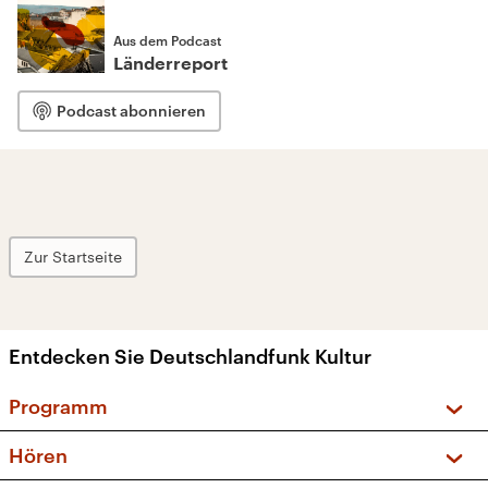
Aus dem Podcast
Länderreport
Podcast abonnieren
Zur Startseite
Entdecken Sie Deutschlandfunk Kultur
Programm
Vorschau und Rückschau
Hören
Sendungen und Podcasts