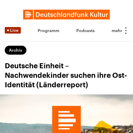
Live
Programm
Podcasts
Archiv
Deutsche Einheit –
Nachwendekinder suchen ihre Ost-
Identität (Länderreport)