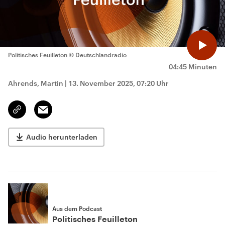
Politisches Feuilleton
© Deutschlandradio
04:45 Minuten
Ahrends, Martin
|
13. November 2025, 07:20 Uhr
Email
Link
kopieren/teilen
Audio herunterladen
Aus dem Podcast
Politisches Feuilleton