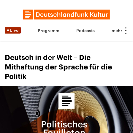
Live
Programm
Podcasts
Deutsch in der Welt – Die
Mithaftung der Sprache für die
Politik