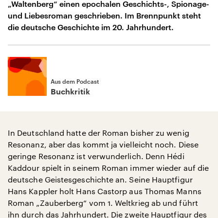
„Waltenberg“ einen epochalen Geschichts-, Spionage-
und Liebesroman geschrieben. Im Brennpunkt steht
die deutsche Geschichte im 20. Jahrhundert.
Aus dem Podcast
Buchkritik
In Deutschland hatte der Roman bisher zu wenig
Resonanz, aber das kommt ja vielleicht noch. Diese
geringe Resonanz ist verwunderlich. Denn Hédi
Kaddour spielt in seinem Roman immer wieder auf die
deutsche Geistesgeschichte an. Seine Hauptfigur
Hans Kappler holt Hans Castorp aus Thomas Manns
Roman „Zauberberg“ vom 1. Weltkrieg ab und führt
ihn durch das Jahrhundert. Die zweite Hauptfigur des