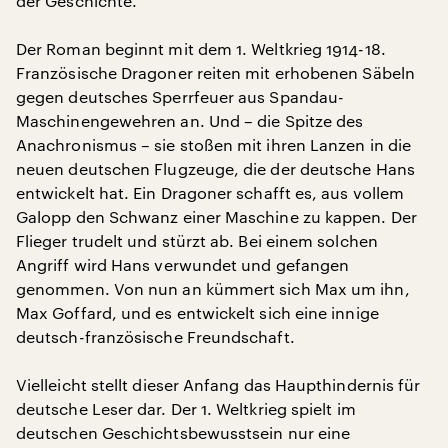
der Geschichte.
Der Roman beginnt mit dem 1. Weltkrieg 1914-18.
Französische Dragoner reiten mit erhobenen Säbeln
gegen deutsches Sperrfeuer aus Spandau-
Maschinengewehren an. Und – die Spitze des
Anachronismus – sie stoßen mit ihren Lanzen in die
neuen deutschen Flugzeuge, die der deutsche Hans
entwickelt hat. Ein Dragoner schafft es, aus vollem
Galopp den Schwanz einer Maschine zu kappen. Der
Flieger trudelt und stürzt ab. Bei einem solchen
Angriff wird Hans verwundet und gefangen
genommen. Von nun an kümmert sich Max um ihn,
Max Goffard, und es entwickelt sich eine innige
deutsch-französische Freundschaft.
Vielleicht stellt dieser Anfang das Haupthindernis für
deutsche Leser dar. Der 1. Weltkrieg spielt im
deutschen Geschichtsbewusstsein nur eine