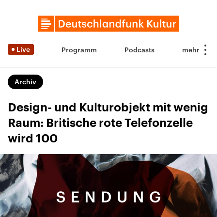
Live
Programm
Podcasts
Archiv
Design- und Kulturobjekt mit wenig
Raum: Britische rote Telefonzelle
wird 100