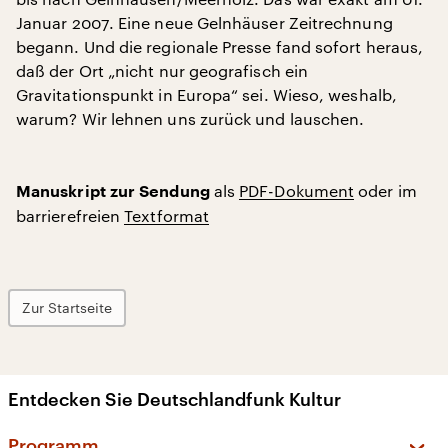
Januar 2007. Eine neue Gelnhäuser Zeitrechnung
begann. Und die regionale Presse fand sofort heraus,
daß der Ort „nicht nur geografisch ein
Gravitationspunkt in Europa“ sei. Wieso, weshalb,
warum? Wir lehnen uns zurück und lauschen.
als
PDF-Dokument
oder im
Manuskript zur Sendung
barrierefreien
Textformat
Zur Startseite
Entdecken Sie Deutschlandfunk Kultur
Programm