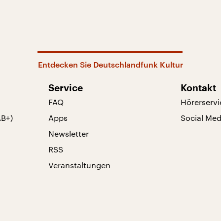
Entdecken Sie Deutschlandfunk Kultur
Service
Kontakt
FAQ
Hörerservi
AB+)
Apps
Social Med
Newsletter
RSS
Veranstaltungen