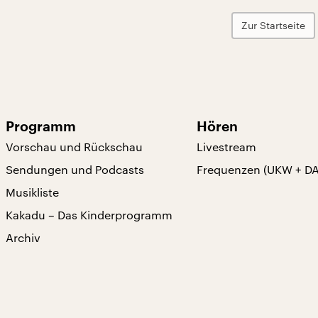
Zur Startseite
Programm
Hören
Vorschau und Rückschau
Livestream
Sendungen und Podcasts
Frequenzen (UKW + D
Musikliste
Kakadu – Das Kinderprogramm
Archiv