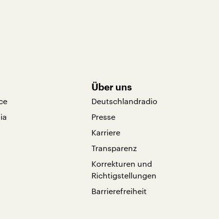
Über uns
ce
Deutschlandradio
ia
Presse
Karriere
Transparenz
Korrekturen und
Richtigstellungen
Barrierefreiheit