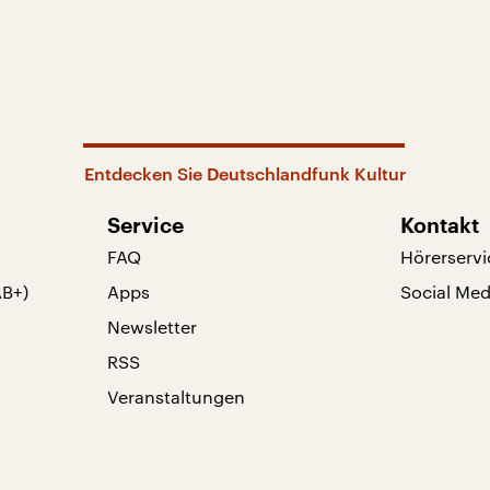
Entdecken Sie Deutschlandfunk Kultur
Service
Kontakt
FAQ
Hörerservi
AB+)
Apps
Social Med
Newsletter
RSS
Veranstaltungen