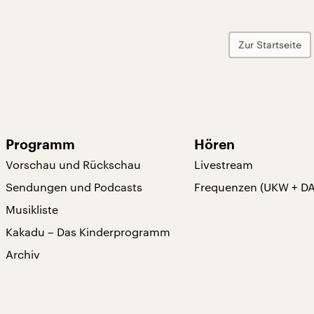
Zur Startseite
Programm
Hören
Vorschau und Rückschau
Livestream
Sendungen und Podcasts
Frequenzen (UKW + D
Musikliste
Kakadu – Das Kinderprogramm
Archiv