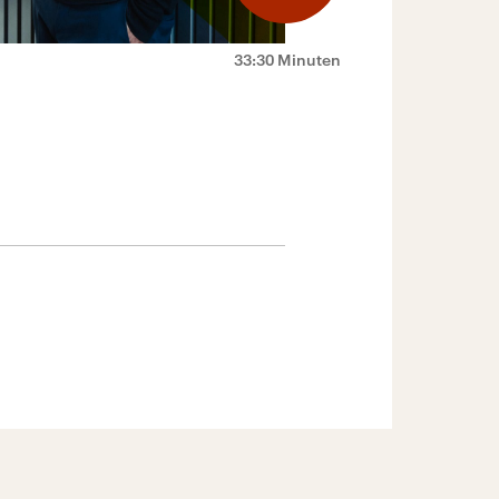
33:30 Minuten