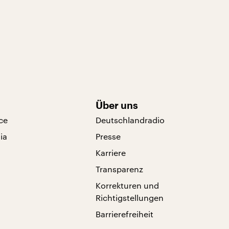
Über uns
ce
Deutschlandradio
ia
Presse
Karriere
Transparenz
Korrekturen und
Richtigstellungen
Barrierefreiheit