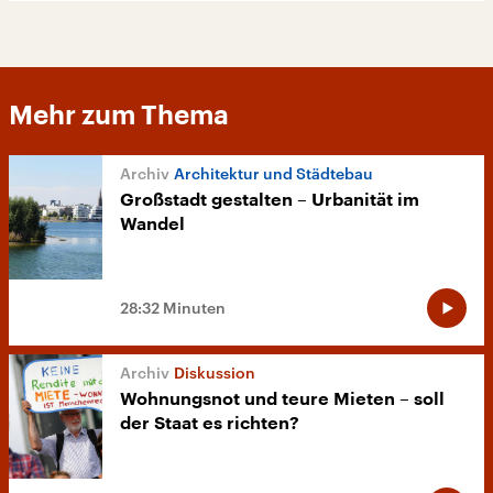
Mehr zum Thema
Architektur und Städtebau
Großstadt gestalten – Urbanität im
Wandel
28:32 Minuten
Diskussion
Wohnungsnot und teure Mieten – soll
der Staat es richten?