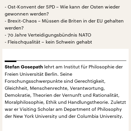
- Ost-Konvent der SPD – Wie kann der Osten wieder
gewonnen werden?
- Brexit-Chaos – Müssen die Briten in der EU gehalten
werden?
- 70 Jahre Verteidigungsbündnis NATO
- Fleischqualität – kein Schwein gehabt
lehrt am Institut für Philosophie der
Stefan Gosepath
Freien Universität Berlin. Seine
Forschungsschwerpunkte sind Gerechtigkeit,
Gleichheit, Menschenrechte, Verantwortung,
Demokratie, Theorien der Vernunft und Rationalität,
Moralphilosophie, Ethik und Handlungstheorie. Zuletzt
war er Visiting Scholar am Department of Philosophy
der New York University und der Columbia University.