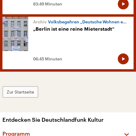
83:49 Minuten
Volksbegehren „Deutsche Wohnen enteignen“
„Berlin ist eine reine Mieterstadt“
06:45 Minuten
Zur Startseite
Entdecken Sie Deutschlandfunk Kultur
Programm