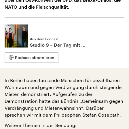
NATO und die Fleischqualität.
Aus dem Podcast
Studio 9 – Der Tag mit ...
Podcast abonnieren
In Berlin haben tausende Menschen für bezahlbaren
Wohnraum und gegen Verdrängung durch steigende
Mieten demonstriert. Aufgerufen zu der
Demonstration hatte das Bündnis „Gemeinsam gegen
Verdrängung und Mietenwahnsinn“. Darüber
sprechen wir mit dem Philosophen Stefan Gosepath.
Weitere Themen in der Sendung: