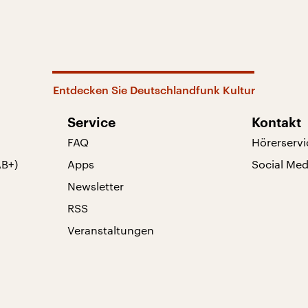
Entdecken Sie Deutschlandfunk Kultur
Service
Kontakt
FAQ
Hörerservi
AB+)
Apps
Social Med
Newsletter
RSS
Veranstaltungen