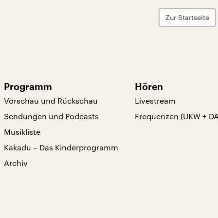
Zur Startseite
Programm
Hören
Vorschau und Rückschau
Livestream
Sendungen und Podcasts
Frequenzen (UKW + D
Musikliste
Kakadu – Das Kinderprogramm
Archiv