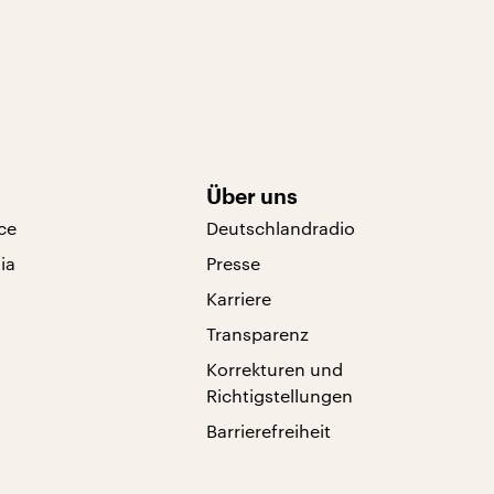
Über uns
ce
Deutschlandradio
ia
Presse
Karriere
Transparenz
Korrekturen und
Richtigstellungen
Barrierefreiheit