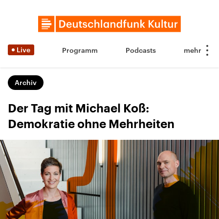
Live
Programm
Podcasts
Archiv
Der Tag mit Michael Koß:
Demokratie ohne Mehrheiten