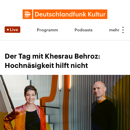
Live
Programm
Podcasts
Der Tag mit Khesrau Behroz:
Hochnäsigkeit hilft nicht