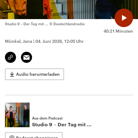
Studio 9 – Der Tag mit ...
© Deutschlandradio
40:21 Minuten
Münkel, Jana
|
04. Juni 2026, 12:05 Uhr
Email
Link
kopieren/teilen
Audio herunterladen
Aus dem Podcast
Studio 9 – Der Tag mit ...
Podcast abonnieren