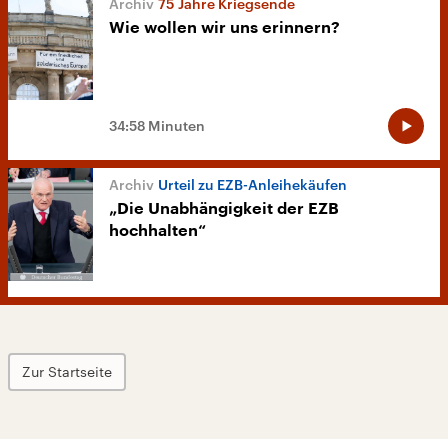
75 Jahre Kriegsende
Wie wollen wir uns erinnern?
34:58 Minuten
Urteil zu EZB-Anleihekäufen
„Die Unabhängigkeit der EZB
hochhalten“
Zur Startseite