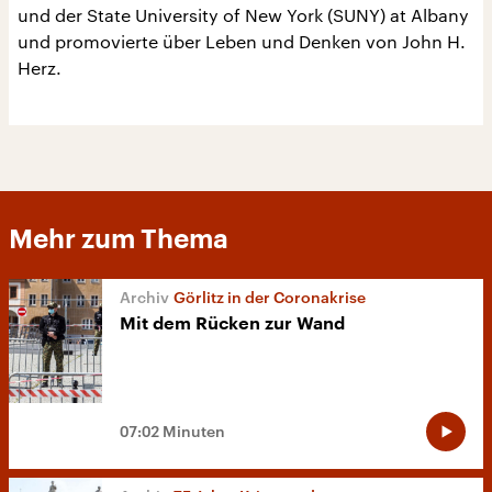
und der State University of New York (SUNY) at Albany
und promovierte über Leben und Denken von John H.
Herz.
Mehr zum Thema
Görlitz in der Coronakrise
Mit dem Rücken zur Wand
07:02 Minuten