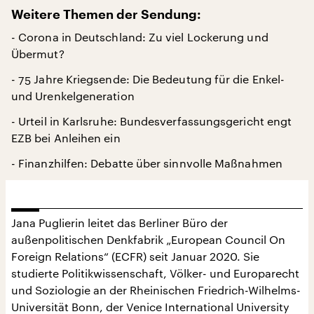
Weitere Themen der Sendung:
- Corona in Deutschland: Zu viel Lockerung und
Übermut?
- 75 Jahre Kriegsende: Die Bedeutung für die Enkel-
und Urenkelgeneration
- Urteil in Karlsruhe: Bundesverfassungsgericht engt
EZB bei Anleihen ein
- Finanzhilfen: Debatte über sinnvolle Maßnahmen
Jana Puglierin leitet das Berliner Büro der
außenpolitischen Denkfabrik „European Council On
Foreign Relations“ (ECFR) seit Januar 2020. Sie
studierte Politikwissenschaft, Völker- und Europarecht
und Soziologie an der Rheinischen Friedrich-Wilhelms-
Universität Bonn, der Venice International University