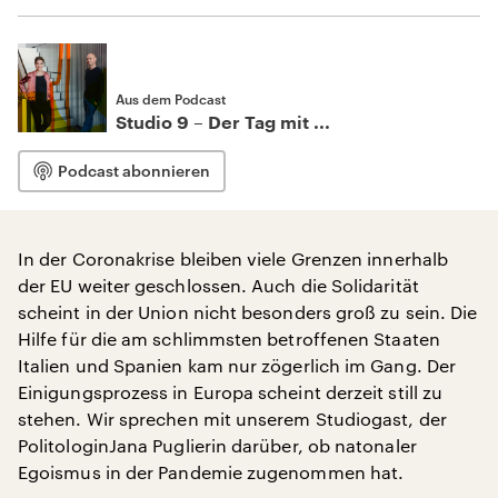
Aus dem Podcast
Studio 9 – Der Tag mit ...
Podcast abonnieren
In der Coronakrise bleiben viele Grenzen innerhalb
der EU weiter geschlossen. Auch die Solidarität
scheint in der Union nicht besonders groß zu sein. Die
Hilfe für die am schlimmsten betroffenen Staaten
Italien und Spanien kam nur zögerlich im Gang. Der
Einigungsprozess in Europa scheint derzeit still zu
stehen. Wir sprechen mit unserem Studiogast, der
PolitologinJana Puglierin darüber, ob natonaler
Egoismus in der Pandemie zugenommen hat.