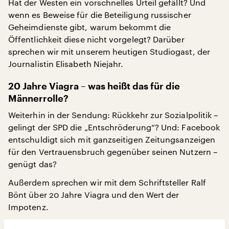
Hat der Westen ein vorschnelles Urteil gefällt? Und
wenn es Beweise für die Beteiligung russischer
Geheimdienste gibt, warum bekommt die
Öffentlichkeit diese nicht vorgelegt? Darüber
sprechen wir mit unserem heutigen Studiogast, der
Journalistin Elisabeth Niejahr.
20 Jahre Viagra – was heißt das für die
Männerrolle?
Weiterhin in der Sendung: Rückkehr zur Sozialpolitik –
gelingt der SPD die „Entschröderung“? Und: Facebook
entschuldigt sich mit ganzseitigen Zeitungsanzeigen
für den Vertrauensbruch gegenüber seinen Nutzern –
genügt das?
Außerdem sprechen wir mit dem Schriftsteller Ralf
Bönt über 20 Jahre Viagra und den Wert der
Impotenz.