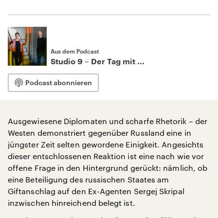
Aus dem Podcast
Studio 9 – Der Tag mit ...
Podcast abonnieren
Ausgewiesene Diplomaten und scharfe Rhetorik – der
Westen demonstriert gegenüber Russland eine in
jüngster Zeit selten gewordene Einigkeit. Angesichts
dieser entschlossenen Reaktion ist eine nach wie vor
offene Frage in den Hintergrund gerückt: nämlich, ob
eine Beteiligung des russischen Staates am
Giftanschlag auf den Ex-Agenten Sergej Skripal
inzwischen hinreichend belegt ist.