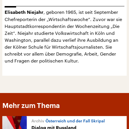
, geboren 1965, ist seit September
Elisabeth Niejahr
Chefreporterin der „Wirtschaftswoche“. Zuvor war sie
Hauptstadtkorrespondentin der Wochenzeitung „Die
Zeit“. Niejahr studierte Volkswirtschaft in Köln und
Washington, parallel dazu verlief ihre Ausbildung an
der Kölner Schule für Wirtschaftsjournalisten. Sie
schreibt vor allem über Demografie, Arbeit, Gender
und Fragen der politischen Kultur.
Mehr zum Thema
Österreich und der Fall Skripal
Dialog mit Russland