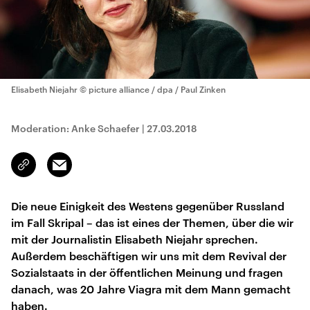
Elisabeth Niejahr
© picture alliance / dpa / Paul Zinken
Moderation: Anke Schaefer
|
27.03.2018
Email
Link
kopieren/teilen
Die neue Einigkeit des Westens gegenüber Russland
im Fall Skripal – das ist eines der Themen, über die wir
mit der Journalistin Elisabeth Niejahr sprechen.
Außerdem beschäftigen wir uns mit dem Revival der
Sozialstaats in der öffentlichen Meinung und fragen
danach, was 20 Jahre Viagra mit dem Mann gemacht
haben.