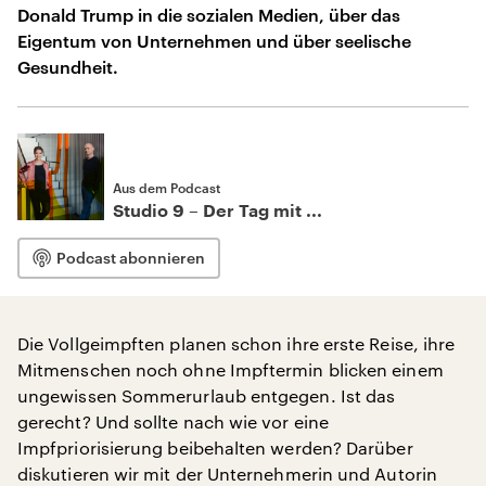
Donald Trump in die sozialen Medien, über das
Eigentum von Unternehmen und über seelische
Gesundheit.
Aus dem Podcast
Studio 9 – Der Tag mit ...
Podcast abonnieren
Die Vollgeimpften planen schon ihre erste Reise, ihre
Mitmenschen noch ohne Impftermin blicken einem
ungewissen Sommerurlaub entgegen. Ist das
gerecht? Und sollte nach wie vor eine
Impfpriorisierung beibehalten werden? Darüber
diskutieren wir mit der Unternehmerin und Autorin