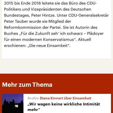
2015 bis Ende 2016 leitete sie das Büro des CDU-
Politikers und Vizepräsidenten des Deutschen
Bundestages, Peter Hintze. Unter CDU-Generalsekretär
Peter Tauber wurde sie Mitglied der
Reformkommission der Partei. Sie ist Autorin des
Buches „Für die Zukunft seh‘ ich schwarz – Plädoyer
für einen modernen Konservatismus“. Aktuell
erschienen: „Die neue Einsamkeit“.
Mehr zum Thema
Diana Kinnert über Einsamkeit
„Wir wagen keine wirkliche Intimität
mehr“