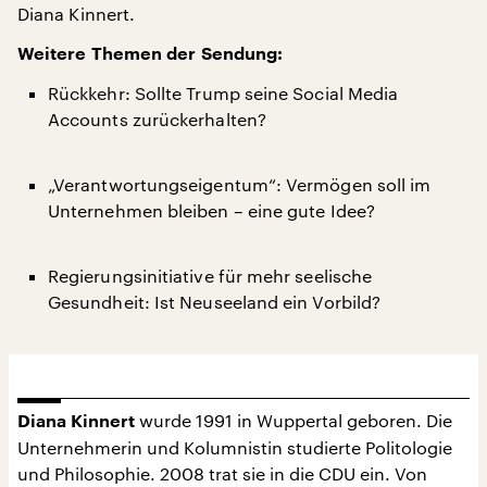
Diana Kinnert.
Weitere Themen der Sendung:
Rückkehr: Sollte Trump seine Social Media
Accounts zurückerhalten?
„Verantwortungseigentum“: Vermögen soll im
Unternehmen bleiben – eine gute Idee?
Regierungsinitiative für mehr seelische
Gesundheit: Ist Neuseeland ein Vorbild?
wurde 1991 in Wuppertal geboren. Die
Diana Kinnert
Unternehmerin und Kolumnistin studierte Politologie
und Philosophie. 2008 trat sie in die CDU ein. Von