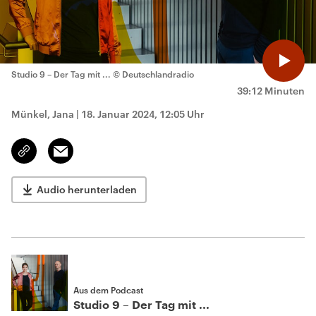
Studio 9 – Der Tag mit ...
© Deutschlandradio
39:12 Minuten
Münkel, Jana
|
18. Januar 2024, 12:05 Uhr
Email
Link
kopieren/teilen
Audio herunterladen
Aus dem Podcast
Studio 9 – Der Tag mit ...