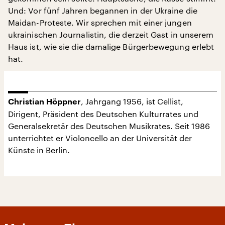
Und: Vor fünf Jahren begannen in der Ukraine die
Maidan-Proteste. Wir sprechen mit einer jungen
ukrainischen Journalistin, die derzeit Gast in unserem
Haus ist, wie sie die damalige Bürgerbewegung erlebt
hat.
, Jahrgang 1956, ist Cellist,
Christian Höppner
Dirigent, Präsident des Deutschen Kulturrates und
Generalsekretär des Deutschen Musikrates. Seit 1986
unterrichtet er Violoncello an der Universität der
Künste in Berlin.