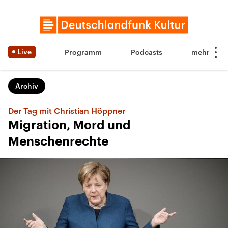
Live
Programm
Podcasts
Archiv
Der Tag mit Christian Höppner
Migration, Mord und
Menschenrechte