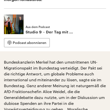
Aus dem Podcast
Studio 9 – Der Tag mit ...
Podcast abonnieren
Bundeskanzlerin Merkel hat den umstrittenen UN-
Migrationspakt im Bundestag verteidigt. Der Pakt sei
die richtige Antwort, um globale Probleme auch
international und miteinander zu lösen, sagte sie im
Bundestag. Ganz anderer Meinung ist naturgemäß die
AfD-Fraktionschefin Alice Weidel, die die
Generaldebatte dazu nutzte, um in der Diskussion um
dubiose Spenden an ihre Partei in die
Vorwärtsverteidigung zu gehen. „Moralische