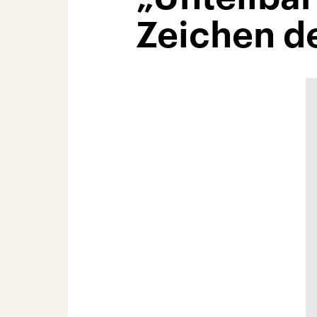
Zeichen d