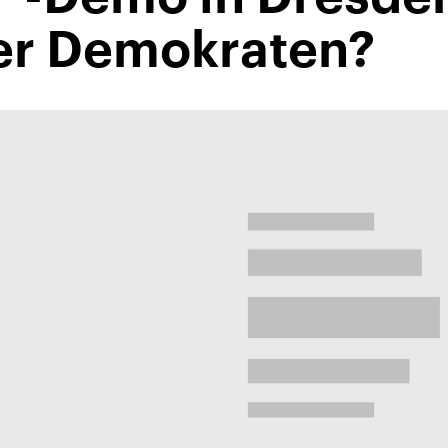
er Demokraten?