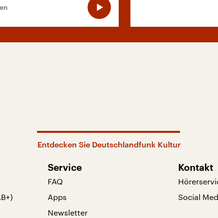
ten
Entdecken Sie Deutschlandfunk Kultur
Service
Kontakt
FAQ
Hörerservi
AB+)
Apps
Social Med
Newsletter