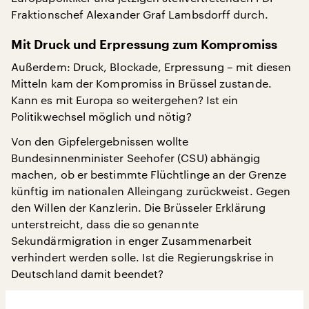
Fraktionschef Alexander Graf Lambsdorff durch.
Mit Druck und Erpressung zum Kompromiss
Außerdem: Druck, Blockade, Erpressung – mit diesen
Mitteln kam der Kompromiss in Brüssel zustande.
Kann es mit Europa so weitergehen? Ist ein
Politikwechsel möglich und nötig?
Von den Gipfelergebnissen wollte
Bundesinnenminister Seehofer (CSU) abhängig
machen, ob er bestimmte Flüchtlinge an der Grenze
künftig im nationalen Alleingang zurückweist. Gegen
den Willen der Kanzlerin. Die Brüsseler Erklärung
unterstreicht, dass die so genannte
Sekundärmigration in enger Zusammenarbeit
verhindert werden solle. Ist die Regierungskrise in
Deutschland damit beendet?