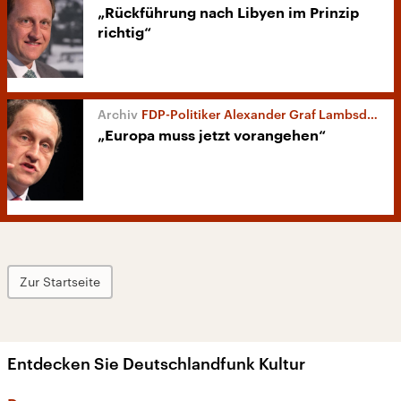
„Rückführung nach Libyen im Prinzip
richtig“
FDP-Politiker Alexander Graf Lambsdorff
„Europa muss jetzt vorangehen“
Zur Startseite
Entdecken Sie Deutschlandfunk Kultur