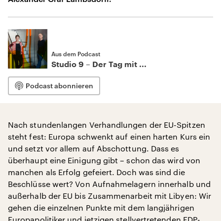
Aus dem Podcast
Studio 9 – Der Tag mit ...
Podcast abonnieren
Nach stundenlangen Verhandlungen der EU-Spitzen
steht fest: Europa schwenkt auf einen harten Kurs ein
und setzt vor allem auf Abschottung. Dass es
überhaupt eine Einigung gibt – schon das wird von
manchen als Erfolg gefeiert. Doch was sind die
Beschlüsse wert? Von Aufnahmelagern innerhalb und
außerhalb der EU bis Zusammenarbeit mit Libyen: Wir
gehen die einzelnen Punkte mit dem langjährigen
Europapolitiker und jetzigen stellvertretenden FDP-