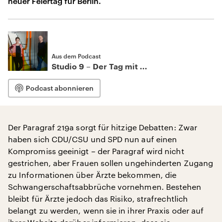
neuer Feiertag für Berlin.
Aus dem Podcast
Studio 9 – Der Tag mit ...
Podcast abonnieren
Der Paragraf 219a sorgt für hitzige Debatten: Zwar
haben sich CDU/CSU und SPD nun auf einen
Kompromiss geeinigt – der Paragraf wird nicht
gestrichen, aber Frauen sollen ungehinderten Zugang
zu Informationen über Ärzte bekommen, die
Schwangerschaftsabbrüche vornehmen. Bestehen
bleibt für Ärzte jedoch das Risiko, strafrechtlich
belangt zu werden, wenn sie in ihrer Praxis oder auf