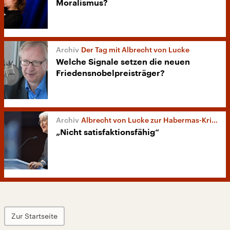
Moralismus?
Der Tag mit Albrecht von Lucke
Welche Signale setzen die neuen
Friedensnobelpreisträger?
Albrecht von Lucke zur Habermas-Kritik
„Nicht satisfaktionsfähig“
Zur Startseite