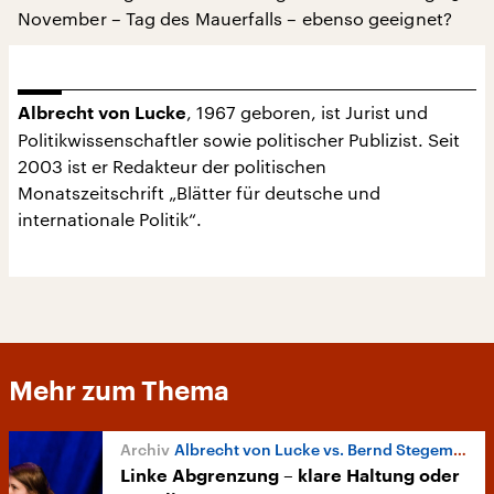
November – Tag des Mauerfalls – ebenso geeignet?
, 1967 geboren, ist Jurist und
Albrecht von Lucke
Politikwissenschaftler sowie politischer Publizist. Seit
2003 ist er Redakteur der politischen
Monatszeitschrift „Blätter für deutsche und
internationale Politik“.
Mehr zum Thema
Albrecht von Lucke vs. Bernd Stegemann
Linke Abgrenzung – klare Haltung oder