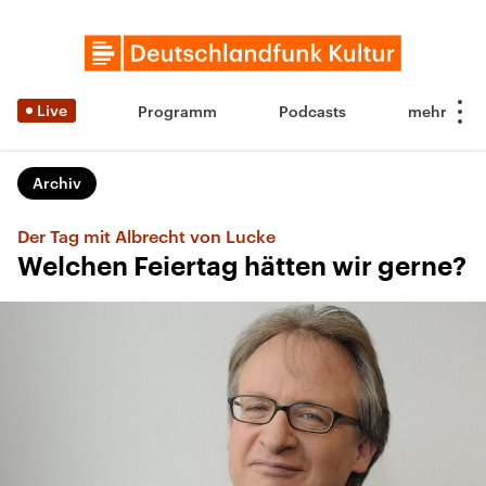
Live
Programm
Podcasts
Archiv
Der Tag mit Albrecht von Lucke
Welchen Feiertag hätten wir gerne?