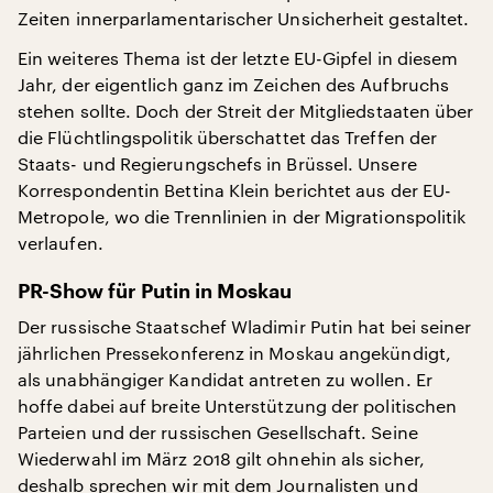
Zeiten innerparlamentarischer Unsicherheit gestaltet.
Ein weiteres Thema ist der letzte EU-Gipfel in diesem
Jahr, der eigentlich ganz im Zeichen des Aufbruchs
stehen sollte. Doch der Streit der Mitgliedstaaten über
die Flüchtlingspolitik überschattet das Treffen der
Staats- und Regierungschefs in Brüssel. Unsere
Korrespondentin Bettina Klein berichtet aus der EU-
Metropole, wo die Trennlinien in der Migrationspolitik
verlaufen.
PR-Show für Putin in Moskau
Der russische Staatschef Wladimir Putin hat bei seiner
jährlichen Pressekonferenz in Moskau angekündigt,
als unabhängiger Kandidat antreten zu wollen. Er
hoffe dabei auf breite Unterstützung der politischen
Parteien und der russischen Gesellschaft. Seine
Wiederwahl im März 2018 gilt ohnehin als sicher,
deshalb sprechen wir mit dem Journalisten und