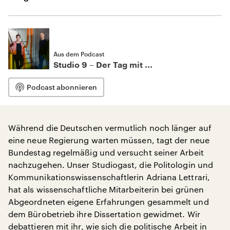
Aus dem Podcast
Studio 9 – Der Tag mit ...
Podcast abonnieren
Während die Deutschen vermutlich noch länger auf
eine neue Regierung warten müssen, tagt der neue
Bundestag regelmäßig und versucht seiner Arbeit
nachzugehen. Unser Studiogast, die Politologin und
Kommunikationswissenschaftlerin Adriana Lettrari,
hat als wissenschaftliche Mitarbeiterin bei grünen
Abgeordneten eigene Erfahrungen gesammelt und
dem Bürobetrieb ihre Dissertation gewidmet. Wir
debattieren mit ihr, wie sich die politische Arbeit in