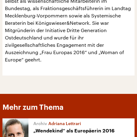
selbst als wissenschaftliche Mitarbeiterin im
Bundestag, als Fraktionsgeschäftsführerin im Landtag
Mecklenburg-Vorpommern sowie als Systemische
Beraterin bei Königswieser&Network. Sie war
Mitgründerin der Initiative Dritte Generation
Ostdeutschland und wurde für ihr
zivilgesellschaftliches Engagement mit der
Auszeichnung „Frau Europas 2016“ und „Woman of
Europe“ geehrt.
Mehr zum Thema
Adriana Lettrari
„Wendekind“ als Europäerin 2016