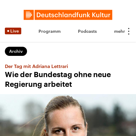
Live
Programm
Podcasts
Archiv
Der Tag mit Adriana Lettrari
Wie der Bundestag ohne neue
Regierung arbeitet