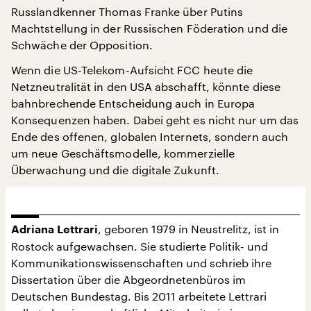
Russlandkenner Thomas Franke über Putins
Machtstellung in der Russischen Föderation und die
Schwäche der Opposition.
Wenn die US-Telekom-Aufsicht FCC heute die
Netzneutralität in den USA abschafft, könnte diese
bahnbrechende Entscheidung auch in Europa
Konsequenzen haben. Dabei geht es nicht nur um das
Ende des offenen, globalen Internets, sondern auch
um neue Geschäftsmodelle, kommerzielle
Überwachung und die digitale Zukunft.
, geboren 1979 in Neustrelitz, ist in
Adriana Lettrari
Rostock aufgewachsen. Sie studierte Politik- und
Kommunikationswissenschaften und schrieb ihre
Dissertation über die Abgeordnetenbüros im
Deutschen Bundestag. Bis 2011 arbeitete Lettrari