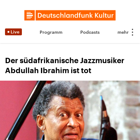
Live
Programm
Podcasts
Der südafrikanische Jazzmusiker
Abdullah Ibrahim ist tot