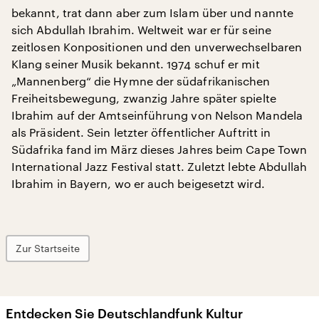
bekannt, trat dann aber zum Islam über und nannte
sich Abdullah Ibrahim. Weltweit war er für seine
zeitlosen Konpositionen und den unverwechselbaren
Klang seiner Musik bekannt. 1974 schuf er mit
„Mannenberg“ die Hymne der südafrikanischen
Freiheitsbewegung, zwanzig Jahre später spielte
Ibrahim auf der Amtseinführung von Nelson Mandela
als Präsident. Sein letzter öffentlicher Auftritt in
Südafrika fand im März dieses Jahres beim Cape Town
International Jazz Festival statt. Zuletzt lebte Abdullah
Ibrahim in Bayern, wo er auch beigesetzt wird.
Zur Startseite
Entdecken Sie Deutschlandfunk Kultur