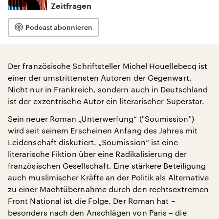
Zeitfragen
Podcast abonnieren
Der französische Schriftsteller Michel Houellebecq ist
einer der umstrittensten Autoren der Gegenwart.
Nicht nur in Frankreich, sondern auch in Deutschland
ist der exzentrische Autor ein literarischer Superstar.
Sein neuer Roman „Unterwerfung“ ("Soumission")
wird seit seinem Erscheinen Anfang des Jahres mit
Leidenschaft diskutiert. „Soumission“ ist eine
literarische Fiktion über eine Radikalisierung der
französischen Gesellschaft. Eine stärkere Beteiligung
auch muslimischer Kräfte an der Politik als Alternative
zu einer Machtübernahme durch den rechtsextremen
Front National ist die Folge. Der Roman hat –
besonders nach den Anschlägen von Paris – die