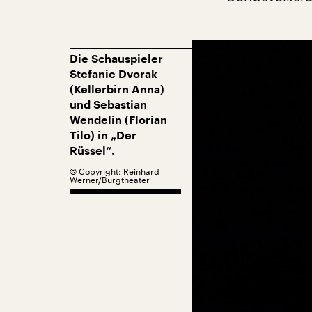
Die Schauspieler
Stefanie Dvorak
(Kellerbirn Anna)
und Sebastian
Wendelin (Florian
Tilo) in „Der
Rüssel“.
©
Copyright: Reinhard
Werner/Burgtheater