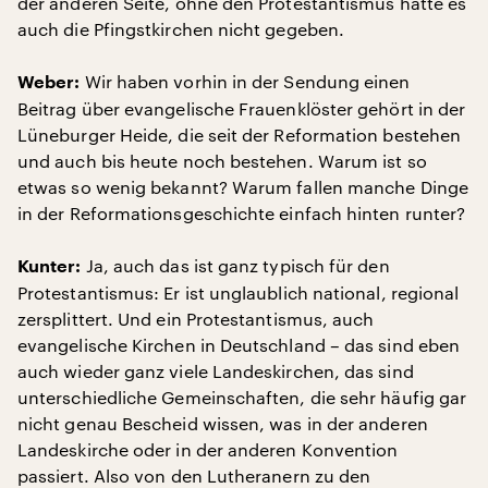
der anderen Seite, ohne den Protestantismus hätte es
auch die Pfingstkirchen nicht gegeben.
Wir haben vorhin in der Sendung einen
Weber:
Beitrag über evangelische Frauenklöster gehört in der
Lüneburger Heide, die seit der Reformation bestehen
und auch bis heute noch bestehen. Warum ist so
etwas so wenig bekannt? Warum fallen manche Dinge
in der Reformationsgeschichte einfach hinten runter?
Ja, auch das ist ganz typisch für den
Kunter:
Protestantismus: Er ist unglaublich national, regional
zersplittert. Und ein Protestantismus, auch
evangelische Kirchen in Deutschland – das sind eben
auch wieder ganz viele Landeskirchen, das sind
unterschiedliche Gemeinschaften, die sehr häufig gar
nicht genau Bescheid wissen, was in der anderen
Landeskirche oder in der anderen Konvention
passiert. Also von den Lutheranern zu den