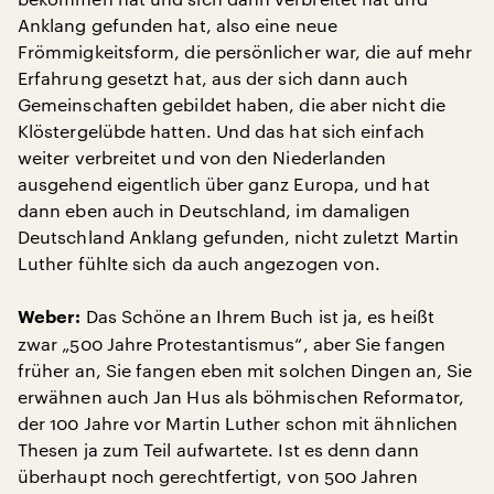
Anklang gefunden hat, also eine neue
Frömmigkeitsform, die persönlicher war, die auf mehr
Erfahrung gesetzt hat, aus der sich dann auch
Gemeinschaften gebildet haben, die aber nicht die
Klöstergelübde hatten. Und das hat sich einfach
weiter verbreitet und von den Niederlanden
ausgehend eigentlich über ganz Europa, und hat
dann eben auch in Deutschland, im damaligen
Deutschland Anklang gefunden, nicht zuletzt Martin
Luther fühlte sich da auch angezogen von.
Das Schöne an Ihrem Buch ist ja, es heißt
Weber:
zwar „500 Jahre Protestantismus“, aber Sie fangen
früher an, Sie fangen eben mit solchen Dingen an, Sie
erwähnen auch Jan Hus als böhmischen Reformator,
der 100 Jahre vor Martin Luther schon mit ähnlichen
Thesen ja zum Teil aufwartete. Ist es denn dann
überhaupt noch gerechtfertigt, von 500 Jahren