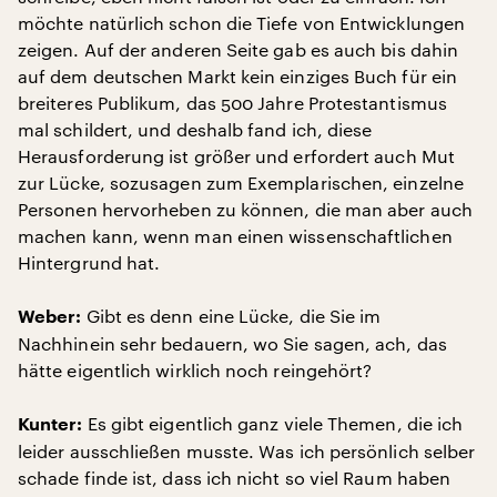
möchte natürlich schon die Tiefe von Entwicklungen
zeigen. Auf der anderen Seite gab es auch bis dahin
auf dem deutschen Markt kein einziges Buch für ein
breiteres Publikum, das 500 Jahre Protestantismus
mal schildert, und deshalb fand ich, diese
Herausforderung ist größer und erfordert auch Mut
zur Lücke, sozusagen zum Exemplarischen, einzelne
Personen hervorheben zu können, die man aber auch
machen kann, wenn man einen wissenschaftlichen
Hintergrund hat.
Gibt es denn eine Lücke, die Sie im
Weber:
Nachhinein sehr bedauern, wo Sie sagen, ach, das
hätte eigentlich wirklich noch reingehört?
Es gibt eigentlich ganz viele Themen, die ich
Kunter:
leider ausschließen musste. Was ich persönlich selber
schade finde ist, dass ich nicht so viel Raum haben