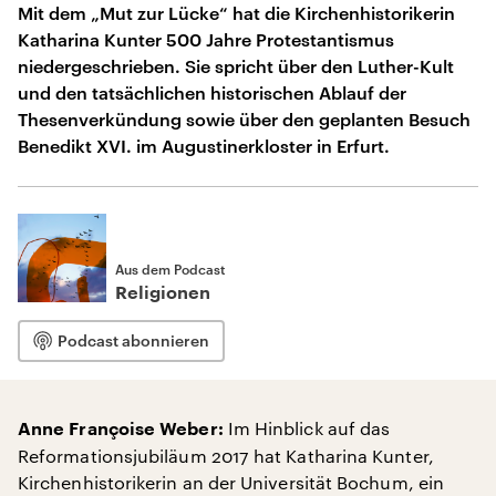
Mit dem „Mut zur Lücke“ hat die Kirchenhistorikerin
Katharina Kunter 500 Jahre Protestantismus
niedergeschrieben. Sie spricht über den Luther-Kult
und den tatsächlichen historischen Ablauf der
Thesenverkündung sowie über den geplanten Besuch
Benedikt XVI. im Augustinerkloster in Erfurt.
Aus dem Podcast
Religionen
Podcast abonnieren
Im Hinblick auf das
Anne Françoise Weber:
Reformationsjubiläum 2017 hat Katharina Kunter,
Kirchenhistorikerin an der Universität Bochum, ein