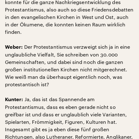
konnte für die ganze Nachkriegsentwicklung des
Protestantismus, also auch so diese Friedensdebatten
in den evangelischen Kirchen in West und Ost, auch
in der Ökumene, die konnten keinen Raum wirklich
finden.
Der Protestantismus verzweigt sich ja in eine
Weber:
unglaubliche Vielfalt, Sie schreiben von 30.000
Gemeinschaften, und dabei sind noch die ganzen
großen institutionellen Kirchen nicht mitgerechnet.
Wie weiß man da überhaupt eigentlich noch, was
protestantisch ist?
Ja, das ist das Spannende am
Kunter:
Protestantismus, dass es eben gerade nicht so
greifbar ist und dass er unglaublich viele Varianten,
Spielarten, Frömmigkeit, Figuren, Kulturen hat.
Insgesamt gibt es ja eben diese fünf großen
Richtungen, also Lutheraner, Reformierte, Anglikaner,