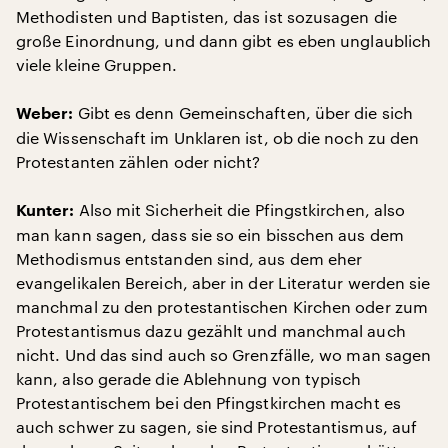
Methodisten und Baptisten, das ist sozusagen die
große Einordnung, und dann gibt es eben unglaublich
viele kleine Gruppen.
Gibt es denn Gemeinschaften, über die sich
Weber:
die Wissenschaft im Unklaren ist, ob die noch zu den
Protestanten zählen oder nicht?
Also mit Sicherheit die Pfingstkirchen, also
Kunter:
man kann sagen, dass sie so ein bisschen aus dem
Methodismus entstanden sind, aus dem eher
evangelikalen Bereich, aber in der Literatur werden sie
manchmal zu den protestantischen Kirchen oder zum
Protestantismus dazu gezählt und manchmal auch
nicht. Und das sind auch so Grenzfälle, wo man sagen
kann, also gerade die Ablehnung von typisch
Protestantischem bei den Pfingstkirchen macht es
auch schwer zu sagen, sie sind Protestantismus, auf