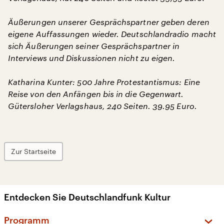
Äußerungen unserer Gesprächspartner geben deren
eigene Auffassungen wieder. Deutschlandradio macht
sich Äußerungen seiner Gesprächspartner in
Interviews und Diskussionen nicht zu eigen.
Katharina Kunter: 500 Jahre Protestantismus: Eine
Reise von den Anfängen bis in die Gegenwart.
Gütersloher Verlagshaus, 240 Seiten. 39.95 Euro.
Zur Startseite
Entdecken Sie Deutschlandfunk Kultur
Programm