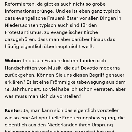
Reformierten, da gibt es auch nicht so große
Informationssprünge. Und es ist eben ganz typisch,
dass evangelische Frauenklöster vor allen Dingen in
Niedersachsen typisch auch sind für den
Protestantismus, zu evangelischer Kirche
dazugehören, dass man aber darüber hinaus das
häufig eigentlich überhaupt nicht weiß.
In diesen Frauenklöstern fanden sich
Weber:
Handschriften von Musik, die auf Devotio moderna
zurückgehen. Können Sie uns diesen Begriff genauer
erklären? Es ist eine Frömmigkeitsbewegung aus dem
14. Jahrhundert, so viel habe ich schon verraten, aber
was muss man sich da vorstellen?
Ja, man kann sich das eigentlich vorstellen
Kunter:
wie so eine Art spirituelle Erneuerungsbewegung, die
eigentlich aus den Niederlanden ihren Ursprung
bekommen hat und sich dann verbreitet hat und