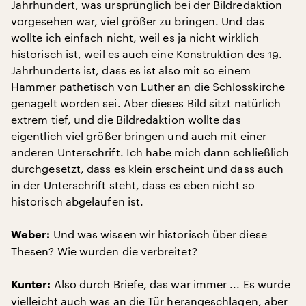
Jahrhundert, was ursprünglich bei der Bildredaktion
vorgesehen war, viel größer zu bringen. Und das
wollte ich einfach nicht, weil es ja nicht wirklich
historisch ist, weil es auch eine Konstruktion des 19.
Jahrhunderts ist, dass es ist also mit so einem
Hammer pathetisch von Luther an die Schlosskirche
genagelt worden sei. Aber dieses Bild sitzt natürlich
extrem tief, und die Bildredaktion wollte das
eigentlich viel größer bringen und auch mit einer
anderen Unterschrift. Ich habe mich dann schließlich
durchgesetzt, dass es klein erscheint und dass auch
in der Unterschrift steht, dass es eben nicht so
historisch abgelaufen ist.
Und was wissen wir historisch über diese
Weber:
Thesen? Wie wurden die verbreitet?
Also durch Briefe, das war immer ... Es wurde
Kunter:
vielleicht auch was an die Tür herangeschlagen, aber