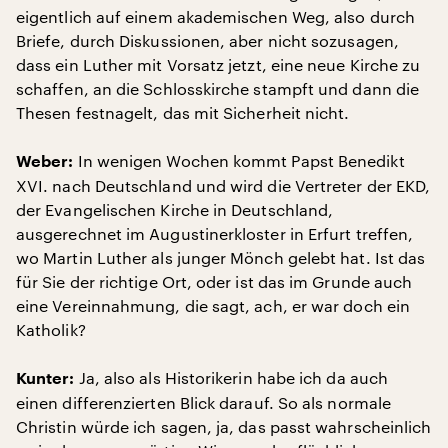
eigentlich auf einem akademischen Weg, also durch
Briefe, durch Diskussionen, aber nicht sozusagen,
dass ein Luther mit Vorsatz jetzt, eine neue Kirche zu
schaffen, an die Schlosskirche stampft und dann die
Thesen festnagelt, das mit Sicherheit nicht.
In wenigen Wochen kommt Papst Benedikt
Weber:
XVI. nach Deutschland und wird die Vertreter der EKD,
der Evangelischen Kirche in Deutschland,
ausgerechnet im Augustinerkloster in Erfurt treffen,
wo Martin Luther als junger Mönch gelebt hat. Ist das
für Sie der richtige Ort, oder ist das im Grunde auch
eine Vereinnahmung, die sagt, ach, er war doch ein
Katholik?
Ja, also als Historikerin habe ich da auch
Kunter:
einen differenzierten Blick darauf. So als normale
Christin würde ich sagen, ja, das passt wahrscheinlich