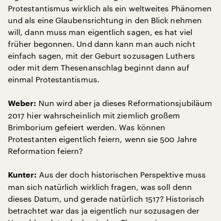
Protestantismus wirklich als ein weltweites Phänomen
und als eine Glaubensrichtung in den Blick nehmen
will, dann muss man eigentlich sagen, es hat viel
früher begonnen. Und dann kann man auch nicht
einfach sagen, mit der Geburt sozusagen Luthers
oder mit dem Thesenanschlag beginnt dann auf
einmal Protestantismus.
Nun wird aber ja dieses Reformationsjubiläum
Weber:
2017 hier wahrscheinlich mit ziemlich großem
Brimborium gefeiert werden. Was können
Protestanten eigentlich feiern, wenn sie 500 Jahre
Reformation feiern?
Aus der doch historischen Perspektive muss
Kunter:
man sich natürlich wirklich fragen, was soll denn
dieses Datum, und gerade natürlich 1517? Historisch
betrachtet war das ja eigentlich nur sozusagen der