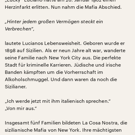
Herzinfarkt erlitten. Nun nahm die Mafia Abschied.
„Hinter jedem großen Vermögen steckt ein
Verbrechen“,
lautete Lucianos Lebensweisheit. Geboren wurde er
1898 auf Sizilien. Als er neun Jahre alt war, wanderte
seine Familie nach New York City aus. Die perfekte
Stadt für kriminelle Karrieren. Jüdische und irische
Banden kämpften um die Vorherrschaft im
Alkoholschmuggel. Und dann waren da noch die
Sizilianer.
„Ich werde jetzt mit ihm italienisch sprechen.“
„Von mir aus.“
Insgesamt fünf Familien bildeten La Cosa Nostra, die
sizilianische Mafia von New York. Ihre mächtigsten