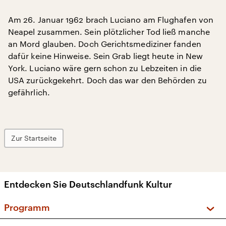
Am 26. Januar 1962 brach Luciano am Flughafen von
Neapel zusammen. Sein plötzlicher Tod ließ manche
an Mord glauben. Doch Gerichtsmediziner fanden
dafür keine Hinweise. Sein Grab liegt heute in New
York. Luciano wäre gern schon zu Lebzeiten in die
USA zurückgekehrt. Doch das war den Behörden zu
gefährlich.
Zur Startseite
Entdecken Sie Deutschlandfunk Kultur
Programm