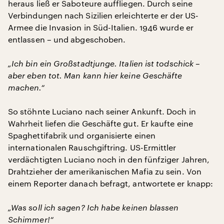
heraus ließ er Saboteure auffliegen. Durch seine
Verbindungen nach Sizilien erleichterte er der US-
Armee die Invasion in Süd-Italien. 1946 wurde er
entlassen – und abgeschoben.
„Ich bin ein Großstadtjunge. Italien ist todschick –
aber eben tot. Man kann hier keine Geschäfte
machen.“
So stöhnte Luciano nach seiner Ankunft. Doch in
Wahrheit liefen die Geschäfte gut. Er kaufte eine
Spaghettifabrik und organisierte einen
internationalen Rauschgiftring. US-Ermittler
verdächtigten Luciano noch in den fünfziger Jahren,
Drahtzieher der amerikanischen Mafia zu sein. Von
einem Reporter danach befragt, antwortete er knapp:
„Was soll ich sagen? Ich habe keinen blassen
Schimmer!“