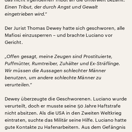
Einen Tribut, der durch Angst und Gewalt
eingetrieben wird.“
Der Jurist Thomas Dewey hatte sich geschworen, alle
Mafiosi einzusperren – und brachte Luciano vor
Gericht.
„Offen gesagt, meine Zeugen sind Prostituierte,
Puffmütter, Rumtreiber, Zuhälter und Ex-Sträflinge.
Wir müssen die Aussagen schlechter Männer
benutzen, um andere schlechte Männer zu
verurteilen.“
Dewey überzeugte die Geschworenen. Luciano wurde
verurteilt, doch er musste seine 50 Jahre Haftstrafe
nicht absitzen. Als die USA in den Zweiten Weltkrieg
eintraten, suchte das Militär seine Hilfe. Luciano hatte
gute Kontakte zu Hafenarbeitern. Aus dem Gefängnis