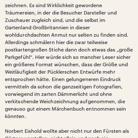
zeichnen. Es sind Wirklichkeit gewordene
Träumereien, in der die Besucher Darsteller und
Zuschauer zugleich sind, und die selbst im
Gartenland Großbritannien in dieser
wohldurchdachten Anmut nur selten zu finden sind.
Allerdings schmälern hier die zwar teilweise
postkartengroßen Stiche dann doch etwas das „große
Parkgefühl“. Hier würde sich so mancher Leser sicher
ein größeres Format wünschen, dass der Größe und
Weitläufigkeit der Pücklerschen Entwürfe mehr
entsprochen hätte. Einen gelungeneren Eindruck
vermitteln da schon die ganzseitigen Fotografien,
vorwiegend im zarten Dämmerlicht und ohne
verkitschende Weichzeichnung aufgenommen, die
genauso gut einem Märchenbuch entnommen sein
könnten.
Norbert Eishold wollte aber nicht nur den Fürsten als