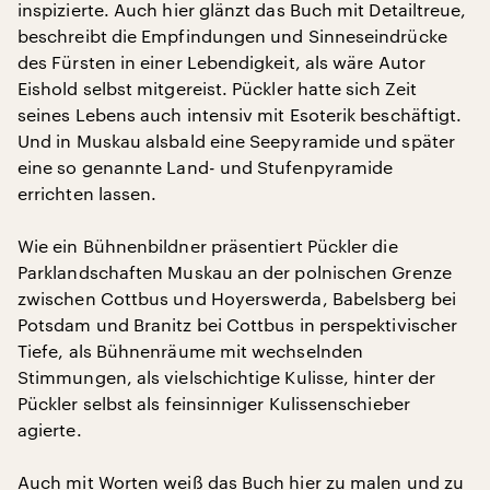
inspizierte. Auch hier glänzt das Buch mit Detailtreue,
beschreibt die Empfindungen und Sinneseindrücke
des Fürsten in einer Lebendigkeit, als wäre Autor
Eishold selbst mitgereist. Pückler hatte sich Zeit
seines Lebens auch intensiv mit Esoterik beschäftigt.
Und in Muskau alsbald eine Seepyramide und später
eine so genannte Land- und Stufenpyramide
errichten lassen.
Wie ein Bühnenbildner präsentiert Pückler die
Parklandschaften Muskau an der polnischen Grenze
zwischen Cottbus und Hoyerswerda, Babelsberg bei
Potsdam und Branitz bei Cottbus in perspektivischer
Tiefe, als Bühnenräume mit wechselnden
Stimmungen, als vielschichtige Kulisse, hinter der
Pückler selbst als feinsinniger Kulissenschieber
agierte.
Auch mit Worten weiß das Buch hier zu malen und zu