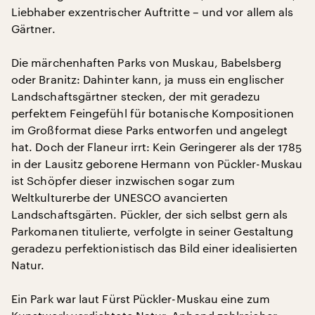
Liebhaber exzentrischer Auftritte – und vor allem als
Gärtner.
Die märchenhaften Parks von Muskau, Babelsberg
oder Branitz: Dahinter kann, ja muss ein englischer
Landschaftsgärtner stecken, der mit geradezu
perfektem Feingefühl für botanische Kompositionen
im Großformat diese Parks entworfen und angelegt
hat. Doch der Flaneur irrt: Kein Geringerer als der 1785
in der Lausitz geborene Hermann von Pückler-Muskau
ist Schöpfer dieser inzwischen sogar zum
Weltkulturerbe der UNESCO avancierten
Landschaftsgärten. Pückler, der sich selbst gern als
Parkomanen titulierte, verfolgte in seiner Gestaltung
geradezu perfektionistisch das Bild einer idealisierten
Natur.
Ein Park war laut Fürst Pückler-Muskau eine zum