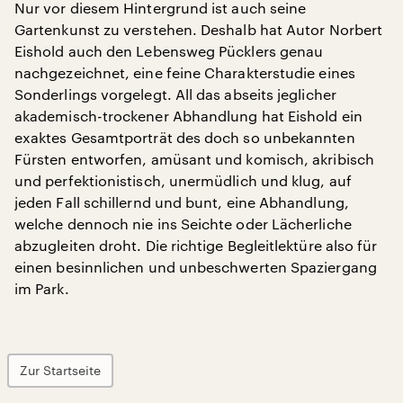
Nur vor diesem Hintergrund ist auch seine
Gartenkunst zu verstehen. Deshalb hat Autor Norbert
Eishold auch den Lebensweg Pücklers genau
nachgezeichnet, eine feine Charakterstudie eines
Sonderlings vorgelegt. All das abseits jeglicher
akademisch-trockener Abhandlung hat Eishold ein
exaktes Gesamtporträt des doch so unbekannten
Fürsten entworfen, amüsant und komisch, akribisch
und perfektionistisch, unermüdlich und klug, auf
jeden Fall schillernd und bunt, eine Abhandlung,
welche dennoch nie ins Seichte oder Lächerliche
abzugleiten droht. Die richtige Begleitlektüre also für
einen besinnlichen und unbeschwerten Spaziergang
im Park.
Zur Startseite