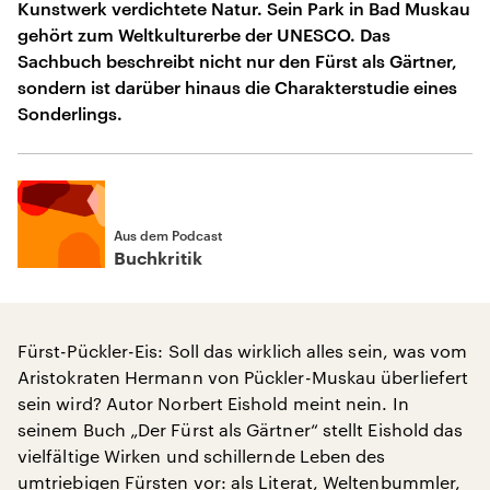
Kunstwerk verdichtete Natur. Sein Park in Bad Muskau
gehört zum Weltkulturerbe der UNESCO. Das
Sachbuch beschreibt nicht nur den Fürst als Gärtner,
sondern ist darüber hinaus die Charakterstudie eines
Sonderlings.
Aus dem Podcast
Buchkritik
Fürst-Pückler-Eis: Soll das wirklich alles sein, was vom
Aristokraten Hermann von Pückler-Muskau überliefert
sein wird? Autor Norbert Eishold meint nein. In
seinem Buch „Der Fürst als Gärtner“ stellt Eishold das
vielfältige Wirken und schillernde Leben des
umtriebigen Fürsten vor: als Literat, Weltenbummler,