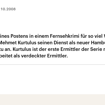
.10.2008
ines Postens in einem Fernsehkrimi für so viel
 Mehmet Kurtulus seinen Dienst als neuer Hamb
an. Kurtulus ist der erste Ermittler der Serie 
eitet als verdeckter Ermittler.