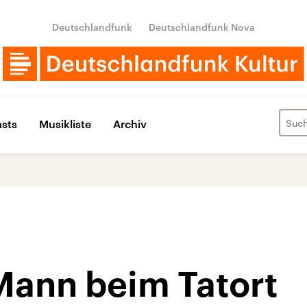
Deutschlandfunk
Deutschlandfunk Nova
sts
Musikliste
Archiv
Mann beim Tatort