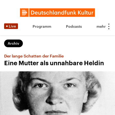
Live
Programm
Podcasts
Archiv
Der lange Schatten der Familie
Eine Mutter als unnahbare Heldin