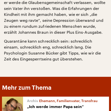
er werde die Glaubensgemeinschaft verlassen, wollte
sein Vater ihn verstoßen. Was die Erfahrungen der
Kindheit mit ihm gemacht haben, wie er sich „die
Zeugen weg ravte“, seine Depression überwand und
zu einem rundum zufriedenen Menschen wurde,
erzählt Johannes Braun in dieser Plus Eins-Ausgabe.
Quarantäne kann schrecklich sein: schrecklich
einsam, schrecklich eng, schrecklich lang. Die
Psychologin Susanne Bücker gibt Tipps, wie wir die
Zeit des Eingesperrtseins gut überstehen.
Mehr zum Thema
Ehemann, Familienvater, Transfrau
„Ich werde immer Papa sein“