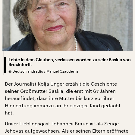
Lebte in dem Glauben, verlassen worden zu sein: Saskia von
Brockdorff.
©
Deutschlandradio / Manuel Czauderna
Der Journalist Kolja Unger erzählt die Geschichte
seiner Großmutter Saskia, die erst mit 67 Jahren
herausfindet, dass ihre Mutter bis kurz vor ihrer
Hinrichtung immerzu an ihr einziges Kind gedacht
hat.
Unser Lieblingsgast Johannes Braun ist als Zeuge
Jehovas aufgewachsen. Als er seinen Eltern eröffnete,