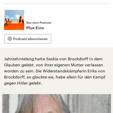
Aus dem Podcast
Plus Eins
Podcast abonnieren
Jahrzehntelang hatte Saskia von Brockdorff in dem
Glauben gelebt, von ihrer eigenen Mutter verlassen
worden zu sein. Die Widerstandskämpferin Erika von
Brockdorff, so glaubte sie, habe allein für den Kampf
gegen Hitler gelebt.