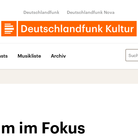
Deutschlandfunk
Deutschlandfunk Nova
sts
Musikliste
Archiv
lm im Fokus