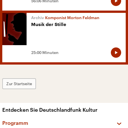
56:06 Minuten
Komponist Morton Feldman
Musik der Stille
25:00 Minuten
Zur Startseite
Entdecken Sie Deutschlandfunk Kultur
Programm