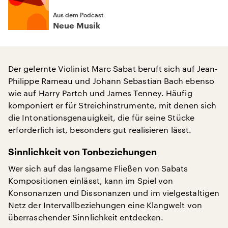
Aus dem Podcast
Neue Musik
Der gelernte Violinist Marc Sabat beruft sich auf Jean-
Philippe Rameau und Johann Sebastian Bach ebenso
wie auf Harry Partch und James Tenney. Häufig
komponiert er für Streichinstrumente, mit denen sich
die Intonationsgenauigkeit, die für seine Stücke
erforderlich ist, besonders gut realisieren lässt.
Sinnlichkeit von Tonbeziehungen
Wer sich auf das langsame Fließen von Sabats
Kompositionen einlässt, kann im Spiel von
Konsonanzen und Dissonanzen und im vielgestaltigen
Netz der Intervallbeziehungen eine Klangwelt von
überraschender Sinnlichkeit entdecken.