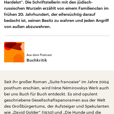
Hardelot“. Die Schriftstellerin mit den jüdisch-
russischen Wurzeln erzählt von einem Familienclan im
frühen 20. Jahrhundert, der eifersüchtig darauf
bedacht ist, seinen Besitz zu wahren und jeden Angriff
von außen abzuwehren.
Aus dem Podcast
Buchkritik
Seit ihr großer Roman „Suite francaise“ im Jahre 2004
posthum erschien, wird Irène Némirovskys Werk auch
bei uns Buch für Buch entdeckt. Es sind opulent
geschriebene Gesellschaftspanoramen aus der Welt
des Großbürgertums, der Aufsteiger und Spekulanten
wie „David Golder“ (1930) und „Die Hunde und die