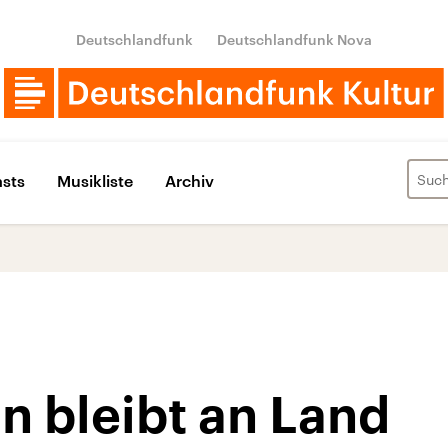
Deutschlandfunk
Deutschlandfunk Nova
sts
Musikliste
Archiv
n bleibt an Land