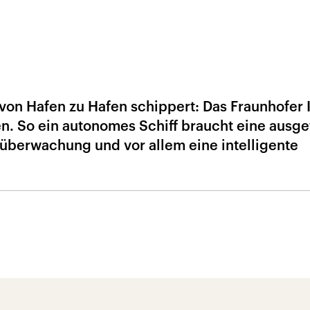
von Hafen zu Hafen schippert: Das Fraunhofer I
n. So ein autonomes Schiff braucht eine ausge
nüberwachung und vor allem eine intelligente